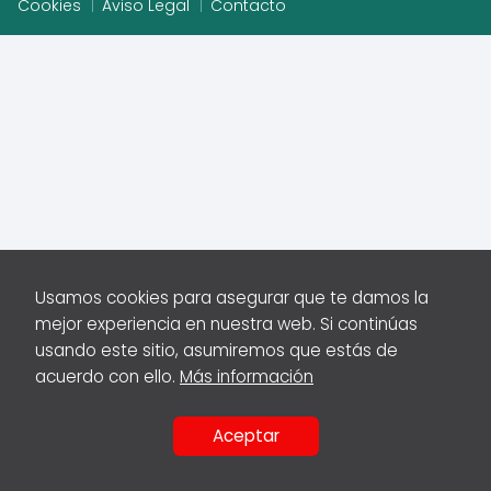
Cookies
Aviso Legal
Contacto
Usamos cookies para asegurar que te damos la
mejor experiencia en nuestra web. Si continúas
usando este sitio, asumiremos que estás de
acuerdo con ello.
Más información
Aceptar