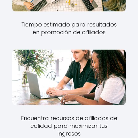
Tiempo estimado para resultados
en promoción de afiliados
Encuentra recursos de afiliados de
calidad para maximizar tus
ingresos