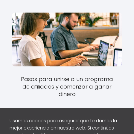
Pasos para unirse a un programa
de afiliados y comenzar a ganar
dinero
Usamos cookies para asegurar que te damos la
mejor experiencia en nuestra web. Si continúas