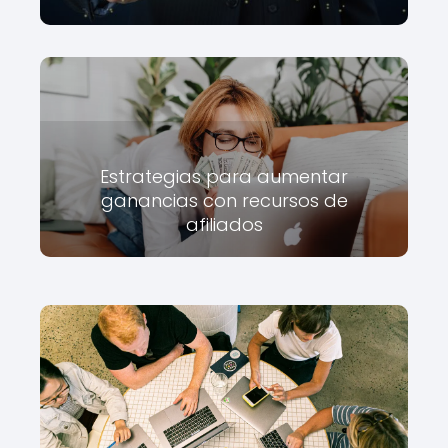
Estrategias para aumentar
ganancias con recursos de
afiliados