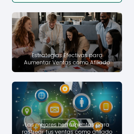
Estrategias Efectivas para
Aumentar Ventas como Afiliado
Las mejores herramientas para
rastrear tus ventas como afiliado