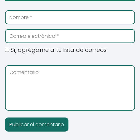
Sí, agrégame a tu lista de correos