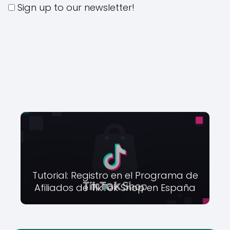
Sign up to our newsletter!
Tutorial: Registro en el Programa de
Afiliados de TikTok Shop en España