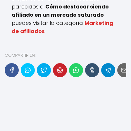
parecidos a
Cómo destacar siendo
afiliado en un mercado saturado
puedes visitar la categoría
Marketing
de afiliados
.
COMPARTIR EN: