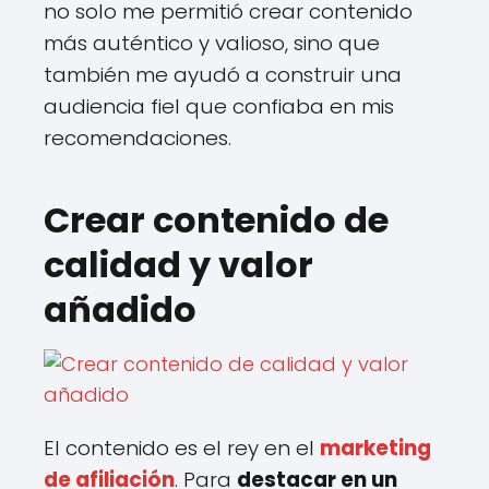
no solo me permitió crear contenido
más auténtico y valioso, sino que
también me ayudó a construir una
audiencia fiel que confiaba en mis
recomendaciones.
Crear contenido de
calidad y valor
añadido
El contenido es el rey en el
marketing
de afiliación
. Para
destacar en un