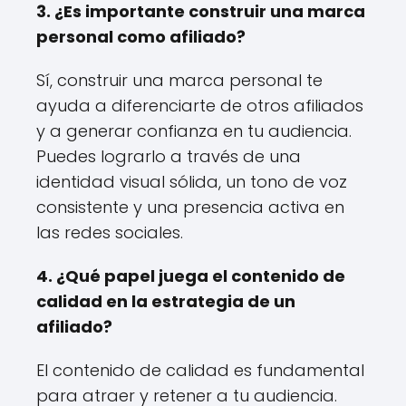
3. ¿Es importante construir una marca
personal como afiliado?
Sí, construir una marca personal te
ayuda a diferenciarte de otros afiliados
y a generar confianza en tu audiencia.
Puedes lograrlo a través de una
identidad visual sólida, un tono de voz
consistente y una presencia activa en
las redes sociales.
4. ¿Qué papel juega el contenido de
calidad en la estrategia de un
afiliado?
El contenido de calidad es fundamental
para atraer y retener a tu audiencia.