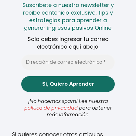
Suscríbete a nuestro newsletter y
recibe contenido exclusivo, tips y
estrategias para aprender a
generar ingresos pasivos Online.
Solo debes Ingresar tu correo
electrónico aquí abajo.
¡No hacemos spam! Lee nuestra
política de privacidad
para obtener
más información.
Si quieres conocer otros artículos