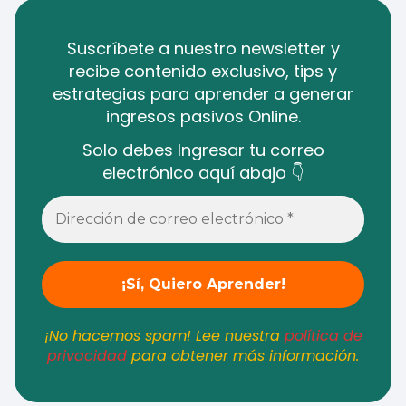
Suscríbete a nuestro newsletter y
recibe contenido exclusivo, tips y
estrategias para aprender a generar
ingresos pasivos Online.
Solo debes Ingresar tu correo
electrónico aquí abajo 👇
¡No hacemos spam! Lee nuestra
política de
privacidad
para obtener más información.