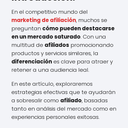
En el competitivo mundo del
marketing de afiliación
, muchos se
preguntan
cómo pueden destacarse
en un mercado saturado
. Con una
multitud de
afiliados
promocionando
productos y servicios similares, la
diferenciación
es clave para atraer y
retener a una audiencia leal.
En este artículo, exploraremos
estrategias efectivas que te ayudarán
a sobresalir como
afiliado
, basadas
tanto en análisis del mercado como en
experiencias personales exitosas.