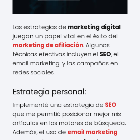
Las estrategias de
marketing digital
juegan un papel vital en el éxito del
marketing de afiliación
. Algunas
técnicas efectivas incluyen el
SEO
, el
email marketing, y las campañas en
redes sociales.
Estrategia personal:
Implementé una estrategia de
SEO
que me permitió posicionar mejor mis
artículos en los motores de búsqueda.
Además, el uso de
email marketing