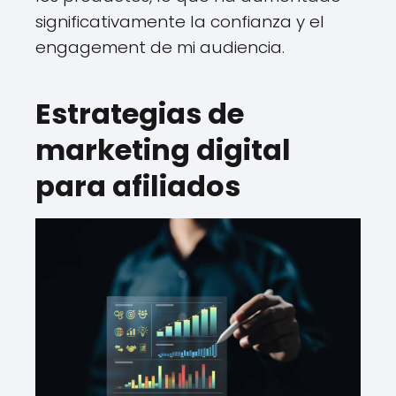
significativamente la confianza y el
engagement de mi audiencia.
Estrategias de
marketing digital
para afiliados