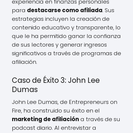
experiencia en finanzas personales
para
destacarse como afiliada
. Sus
estrategias incluyen la creación de
contenido educativo y transparente, lo
que le ha permitido ganar la confianza
de sus lectores y generar ingresos
significativos a través de programas de
afiliación.
Caso de Éxito 3: John Lee
Dumas
John Lee Dumas, de Entrepreneurs on
Fire, ha construido su éxito en el
marketing de afiliación
a través de su
podcast diario. Al entrevistar a