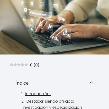
0
(
0
)
Índice
Introducción:
Destacar siendo afiliado:
Investigación y especialización