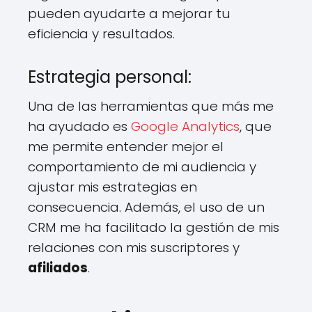
pueden ayudarte a mejorar tu
eficiencia y resultados.
Estrategia personal:
Una de las herramientas que más me
ha ayudado es
Google Analytics
, que
me permite entender mejor el
comportamiento de mi audiencia y
ajustar mis estrategias en
consecuencia. Además, el uso de un
CRM me ha facilitado la gestión de mis
relaciones con mis suscriptores y
afiliados
.