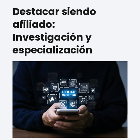
Destacar siendo
afiliado:
Investigación y
especialización