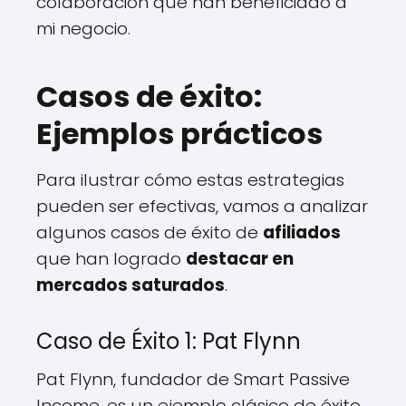
colaboración que han beneficiado a
mi negocio.
Casos de éxito:
Ejemplos prácticos
Para ilustrar cómo estas estrategias
pueden ser efectivas, vamos a analizar
algunos casos de éxito de
afiliados
que han logrado
destacar en
mercados saturados
.
Caso de Éxito 1: Pat Flynn
Pat Flynn, fundador de Smart Passive
Income, es un ejemplo clásico de éxito