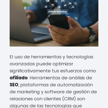
El uso de herramientas y tecnologías
avanzadas puede optimizar
significativamente tus esfuerzos como
afiliado
. Herramientas de análisis de
SEO
, plataformas de automatización
de marketing y software de gestión de
relaciones con clientes (CRM) son
algunas de las tecnologías que