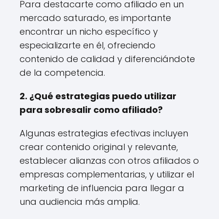
Para destacarte como afiliado en un
mercado saturado, es importante
encontrar un nicho específico y
especializarte en él, ofreciendo
contenido de calidad y diferenciándote
de la competencia.
2. ¿Qué estrategias puedo utilizar
para sobresalir como afiliado?
Algunas estrategias efectivas incluyen
crear contenido original y relevante,
establecer alianzas con otros afiliados o
empresas complementarias, y utilizar el
marketing de influencia para llegar a
una audiencia más amplia.