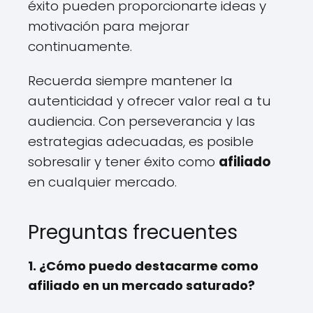
éxito pueden proporcionarte ideas y
motivación para mejorar
continuamente.
Recuerda siempre mantener la
autenticidad y ofrecer valor real a tu
audiencia. Con perseverancia y las
estrategias adecuadas, es posible
sobresalir y tener éxito como
afiliado
en cualquier mercado.
Preguntas frecuentes
1. ¿Cómo puedo destacarme como
afiliado en un mercado saturado?