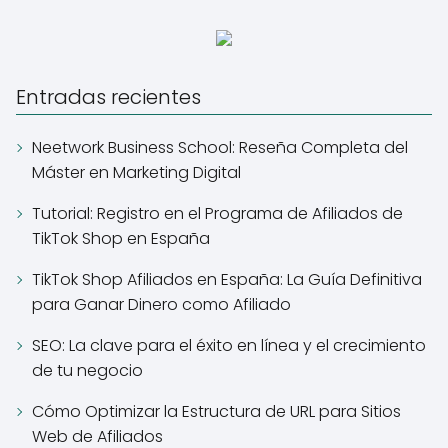
Entradas recientes
Neetwork Business School: Reseña Completa del
Máster en Marketing Digital
Tutorial: Registro en el Programa de Afiliados de
TikTok Shop en España
TikTok Shop Afiliados en España: La Guía Definitiva
para Ganar Dinero como Afiliado
SEO: La clave para el éxito en línea y el crecimiento
de tu negocio
Cómo Optimizar la Estructura de URL para Sitios
Web de Afiliados