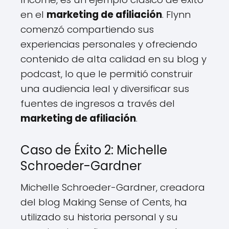
en el
marketing de afiliación
. Flynn
comenzó compartiendo sus
experiencias personales y ofreciendo
contenido de alta calidad en su blog y
podcast, lo que le permitió construir
una audiencia leal y diversificar sus
fuentes de ingresos a través del
marketing de afiliación
.
Caso de Éxito 2: Michelle
Schroeder-Gardner
Michelle Schroeder-Gardner, creadora
del blog Making Sense of Cents, ha
utilizado su historia personal y su