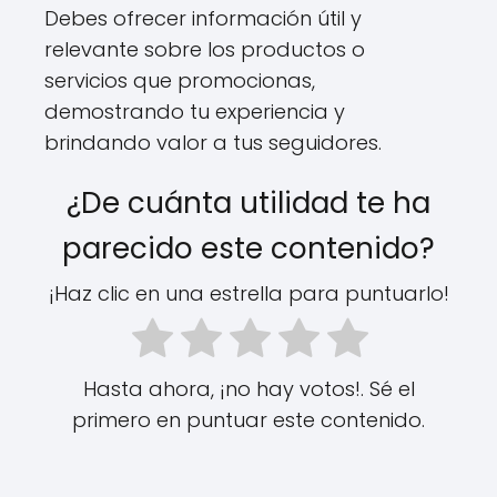
Debes ofrecer información útil y
relevante sobre los productos o
servicios que promocionas,
demostrando tu experiencia y
brindando valor a tus seguidores.
¿De cuánta utilidad te ha
parecido este contenido?
¡Haz clic en una estrella para puntuarlo!
Hasta ahora, ¡no hay votos!. Sé el
primero en puntuar este contenido.