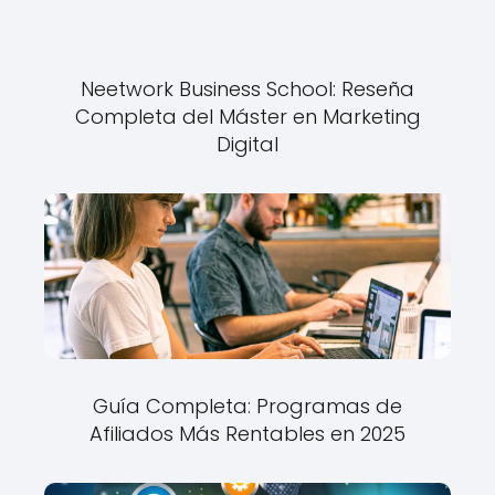
Neetwork Business School: Reseña
Completa del Máster en Marketing
Digital
Guía Completa: Programas de
Afiliados Más Rentables en 2025