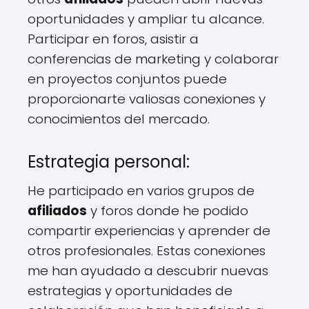
oportunidades y ampliar tu alcance.
Participar en foros, asistir a
conferencias de marketing y colaborar
en proyectos conjuntos puede
proporcionarte valiosas conexiones y
conocimientos del mercado.
Estrategia personal:
He participado en varios grupos de
afiliados
y foros donde he podido
compartir experiencias y aprender de
otros profesionales. Estas conexiones
me han ayudado a descubrir nuevas
estrategias y oportunidades de