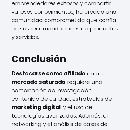
emprendedores exitosos y compartir
valiosos conocimientos, ha creado una
comunidad comprometida que confía
en sus recomendaciones de productos
y servicios.
Conclusión
Destacarse como afiliado
en un
mercado saturado
requiere una
combinación de investigación,
contenido de calidad, estrategias de
marketing digital
, y el uso de
tecnologías avanzadas. Además, el
networking y el análisis de casos de