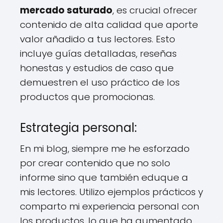
mercado saturado
, es crucial ofrecer
contenido de alta calidad que aporte
valor añadido a tus lectores. Esto
incluye guías detalladas, reseñas
honestas y estudios de caso que
demuestren el uso práctico de los
productos que promocionas.
Estrategia personal:
En mi blog, siempre me he esforzado
por crear contenido que no solo
informe sino que también eduque a
mis lectores. Utilizo ejemplos prácticos y
comparto mi experiencia personal con
los productos, lo que ha aumentado