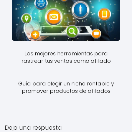
Las mejores herramientas para
rastrear tus ventas como afiliado
Guía para elegir un nicho rentable y
promover productos de afiliados
Deja una respuesta