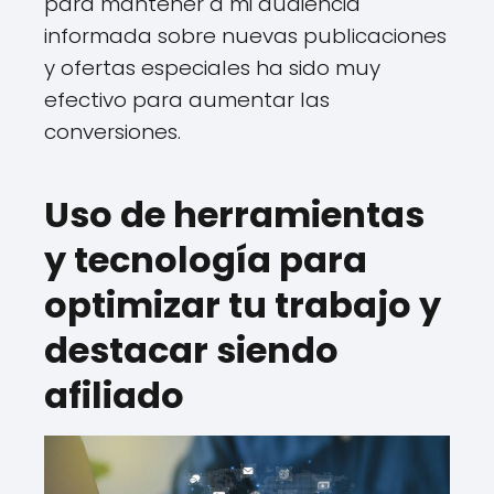
para mantener a mi audiencia
informada sobre nuevas publicaciones
y ofertas especiales ha sido muy
efectivo para aumentar las
conversiones.
Uso de herramientas
y tecnología para
optimizar tu trabajo y
destacar siendo
afiliado