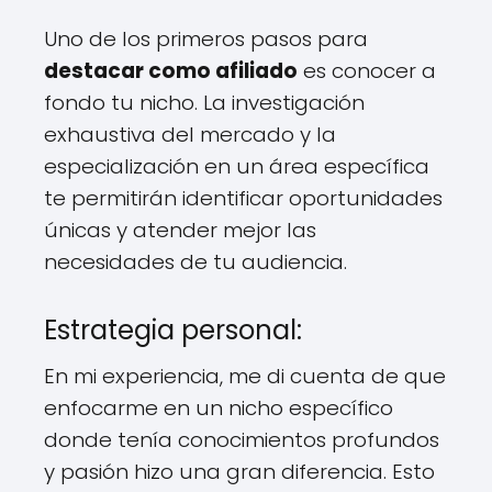
Uno de los primeros pasos para
destacar como afiliado
es conocer a
fondo tu nicho. La investigación
exhaustiva del mercado y la
especialización en un área específica
te permitirán identificar oportunidades
únicas y atender mejor las
necesidades de tu audiencia.
Estrategia personal:
En mi experiencia, me di cuenta de que
enfocarme en un nicho específico
donde tenía conocimientos profundos
y pasión hizo una gran diferencia. Esto