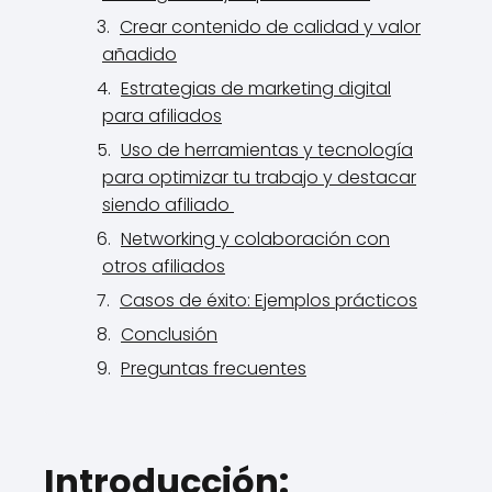
Crear contenido de calidad y valor
añadido
Estrategias de marketing digital
para afiliados
Uso de herramientas y tecnología
para optimizar tu trabajo y destacar
siendo afiliado
Networking y colaboración con
otros afiliados
Casos de éxito: Ejemplos prácticos
Conclusión
Preguntas frecuentes
Introducción: