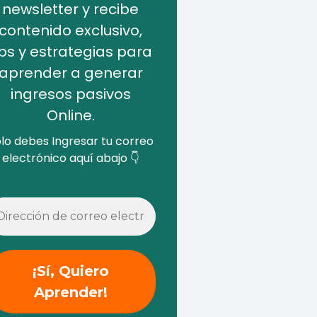
newsletter y recibe
contenido exclusivo,
ips y estrategias para
aprender a generar
ingresos pasivos
Online.
lo debes Ingresar tu correo
electrónico aquí abajo 👇