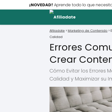
¡NOVEDAD!
Aprende todo lo que necesita
Afiliadate
Marketing de Contenido
Calidad
Errores Comu
Crear Conten
Cómo Evitar los Errores
Calidad y Maximizar su 