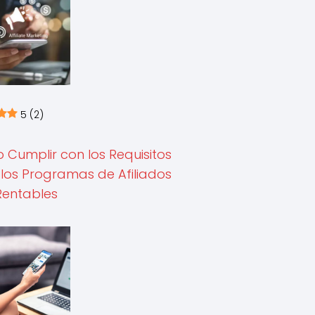
5
(2)
Cumplir con los Requisitos
los Programas de Afiliados
Rentables