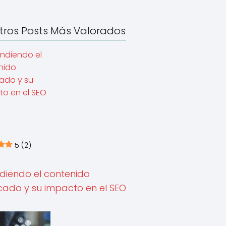
tros Posts Más Valorados
5
(2)
diendo el contenido
cado y su impacto en el SEO