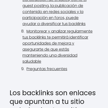
guest posting, la publicación de
contenido en redes sociales y la
participación en foros, puede
ayudar a diversificar tus backlinks
Monitorear y analizar regularmente
tus backlinks te permitirá identificar
oportunidades de mejora y
asegurarte de que estás
manteniendo una diversidad
saludable
Preguntas frecuentes
Los backlinks son enlaces
que apuntan a tu sitio