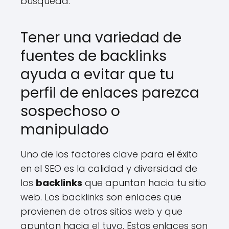
búsqueda.
Tener una variedad de
fuentes de backlinks
ayuda a evitar que tu
perfil de enlaces parezca
sospechoso o
manipulado
Uno de los factores clave para el éxito
en el SEO es la calidad y diversidad de
los
backlinks
que apuntan hacia tu sitio
web. Los backlinks son enlaces que
provienen de otros sitios web y que
apuntan hacia el tuyo. Estos enlaces son