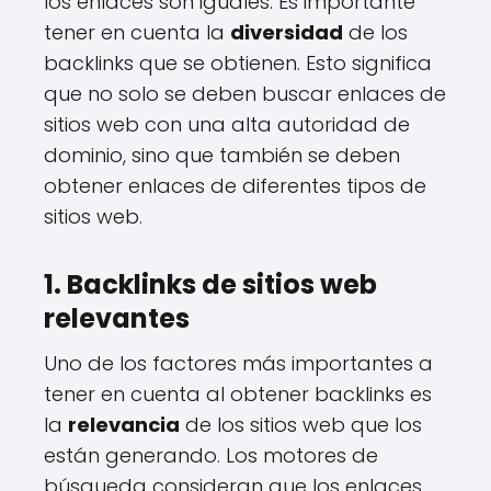
los enlaces son iguales. Es importante
tener en cuenta la
diversidad
de los
backlinks que se obtienen. Esto significa
que no solo se deben buscar enlaces de
sitios web con una alta autoridad de
dominio, sino que también se deben
obtener enlaces de diferentes tipos de
sitios web.
1. Backlinks de sitios web
relevantes
Uno de los factores más importantes a
tener en cuenta al obtener backlinks es
la
relevancia
de los sitios web que los
están generando. Los motores de
búsqueda consideran que los enlaces