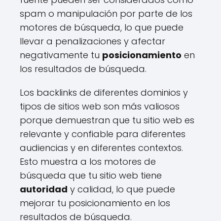
spam o manipulación por parte de los
motores de búsqueda, lo que puede
llevar a penalizaciones y afectar
negativamente tu
posicionamiento
en
los resultados de búsqueda.
Los backlinks de diferentes dominios y
tipos de sitios web son más valiosos
porque demuestran que tu sitio web es
relevante y confiable para diferentes
audiencias y en diferentes contextos.
Esto muestra a los motores de
búsqueda que tu sitio web tiene
autoridad
y calidad, lo que puede
mejorar tu posicionamiento en los
resultados de búsqueda.