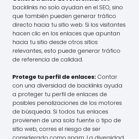
backlinks no solo ayudan en el SEO, sino
que también pueden generar tráfico
directo hacia tu sitio web. Si los visitantes
hacen clic en los enlaces que apuntan
hacia tu sitio desde otros sitios
relevantes, esto puede generar tráfico
de referencia de calidad.
Protege tu perfil de enlaces:
Contar
con una diversidad de backlinks ayuda
a proteger tu perfil de enlaces de
posibles penalizaciones de los motores
de búsqueda. Si todos tus enlaces
provienen de una sola fuente o tipo de
sitio web, corres el riesgo de ser
considerado como spam. La diversidad