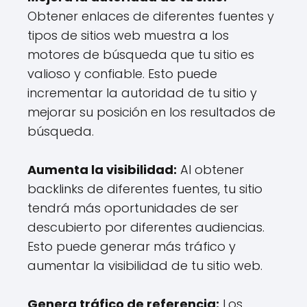
Obtener enlaces de diferentes fuentes y
tipos de sitios web muestra a los
motores de búsqueda que tu sitio es
valioso y confiable. Esto puede
incrementar la autoridad de tu sitio y
mejorar su posición en los resultados de
búsqueda.
Aumenta la visibilidad:
Al obtener
backlinks de diferentes fuentes, tu sitio
tendrá más oportunidades de ser
descubierto por diferentes audiencias.
Esto puede generar más tráfico y
aumentar la visibilidad de tu sitio web.
Genera tráfico de referencia:
Los