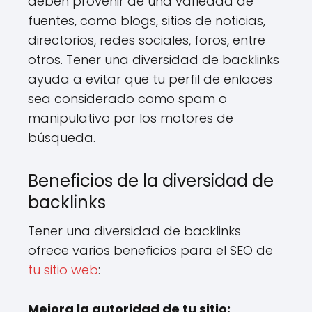
deben provenir de una variedad de
fuentes, como blogs, sitios de noticias,
directorios, redes sociales, foros, entre
otros. Tener una diversidad de backlinks
ayuda a evitar que tu perfil de enlaces
sea considerado como spam o
manipulativo por los motores de
búsqueda.
Beneficios de la diversidad de
backlinks
Tener una diversidad de backlinks
ofrece varios beneficios para el SEO de
tu sitio web
:
Mejora la autoridad de tu sitio: