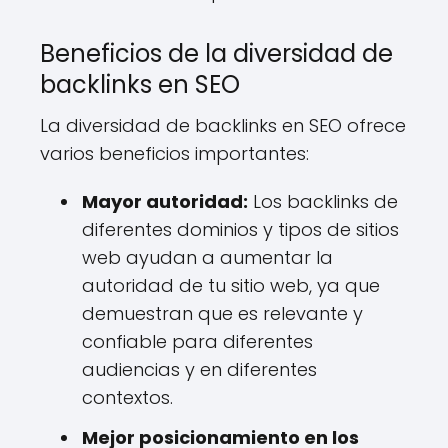
Beneficios de la diversidad de
backlinks en SEO
La diversidad de backlinks en SEO ofrece
varios beneficios importantes:
Mayor autoridad:
Los backlinks de
diferentes dominios y tipos de sitios
web ayudan a aumentar la
autoridad de tu sitio web, ya que
demuestran que es relevante y
confiable para diferentes
audiencias y en diferentes
contextos.
Mejor posicionamiento en los