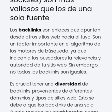
valiosos que los de una
sola fuente
Los
backlinks
son enlaces que apuntan
desde otros sitios web hacia el tuyo. Son
un factor importante en el algoritmo de
los motores de búsqueda, ya que
indican a los buscadores la relevancia y
autoridad de tu sitio web. Sin embargo,
no todos los backlinks son iguales.
Es crucial tener una
diversidad
de
backlinks provenientes de diferentes
dominios y tipos de sitios web. Esto se
debe a que los backlinks de una sola
fuente pueden ser considerados como