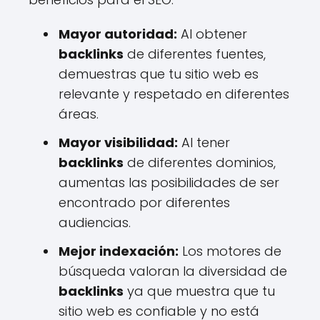
Mayor autoridad:
Al obtener
backlinks
de diferentes fuentes,
demuestras que tu sitio web es
relevante y respetado en diferentes
áreas.
Mayor visibilidad:
Al tener
backlinks
de diferentes dominios,
aumentas las posibilidades de ser
encontrado por diferentes
audiencias.
Mejor indexación:
Los motores de
búsqueda valoran la diversidad de
backlinks
ya que muestra que tu
sitio web es confiable y no está