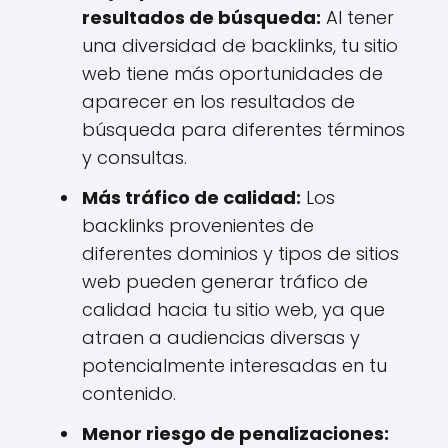
resultados de búsqueda:
Al tener
una diversidad de backlinks, tu sitio
web tiene más oportunidades de
aparecer en los resultados de
búsqueda para diferentes términos
y consultas.
Más tráfico de calidad:
Los
backlinks provenientes de
diferentes dominios y tipos de sitios
web pueden generar tráfico de
calidad hacia tu sitio web, ya que
atraen a audiencias diversas y
potencialmente interesadas en tu
contenido.
Menor riesgo de penalizaciones: