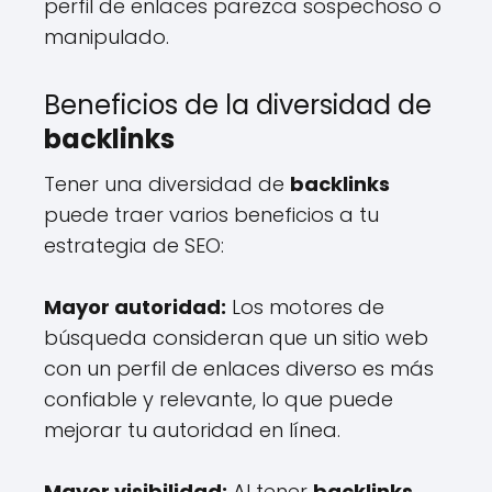
perfil de enlaces parezca sospechoso o
manipulado.
Beneficios de la diversidad de
backlinks
Tener una diversidad de
backlinks
puede traer varios beneficios a tu
estrategia de SEO:
Mayor autoridad:
Los motores de
búsqueda consideran que un sitio web
con un perfil de enlaces diverso es más
confiable y relevante, lo que puede
mejorar tu autoridad en línea.
Mayor visibilidad:
Al tener
backlinks