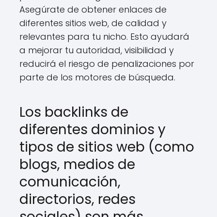
Asegúrate de obtener enlaces de
diferentes sitios web, de calidad y
relevantes para tu nicho. Esto ayudará
a mejorar tu autoridad, visibilidad y
reducirá el riesgo de penalizaciones por
parte de los motores de búsqueda.
Los backlinks de
diferentes dominios y
tipos de sitios web (como
blogs, medios de
comunicación,
directorios, redes
sociales) son más