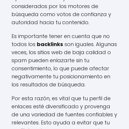
considerados por los motores de
búsqueda como votos de confianza y
autoridad hacia tu contenido.
Es importante tener en cuenta que no
todos los
backlinks
son iguales. Algunas
veces, los sitios web de baja calidad o
spam pueden enlazarte sin tu
consentimiento, lo que puede afectar
negativamente tu posicionamiento en
los resultados de búsqueda.
Por esta razón, es vital que tu perfil de
enlaces esté diversificado y provenga
de una variedad de fuentes confiables y
relevantes. Esto ayuda a evitar que tu