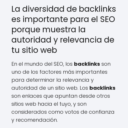
La diversidad de backlinks
es importante para el SEO
porque muestra la
autoridad y relevancia de
tu sitio web
En el mundo del SEO, los
backlinks
son
uno de los factores más importantes
para determinar la relevancia y
autoridad de un sitio web. Los
backlinks
son enlaces que apuntan desde otros
sitios web hacia el tuyo, y son
considerados como votos de confianza
y recomendación.