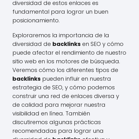
diversidad de estos enlaces es
fundamental para lograr un buen
posicionamiento.
Exploraremos la importancia de la
diversidad de
backlinks
en SEO y cómo
puede afectar el rendimiento de nuestro
sitio web en los motores de búsqueda.
Veremos cómo los diferentes tipos de
backlinks
pueden influir en nuestra
estrategia de SEO, y cómo podemos
construir una red de enlaces diversa y
de calidad para mejorar nuestra
visibilidad en línea. También
discutiremos algunas prácticas
recomendadas para lograr una