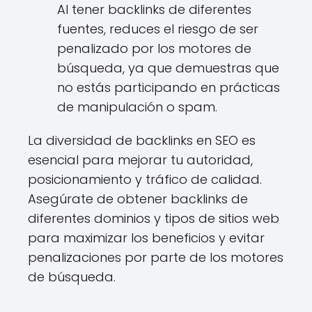
Al tener backlinks de diferentes
fuentes, reduces el riesgo de ser
penalizado por los motores de
búsqueda, ya que demuestras que
no estás participando en prácticas
de manipulación o spam.
La diversidad de backlinks en SEO es
esencial para mejorar tu autoridad,
posicionamiento y tráfico de calidad.
Asegúrate de obtener backlinks de
diferentes dominios y tipos de sitios web
para maximizar los beneficios y evitar
penalizaciones por parte de los motores
de búsqueda.