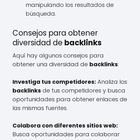
manipulando los resultados de
búsqueda.
Consejos para obtener
diversidad de
backlinks
Aquí hay algunos consejos para
obtener una diversidad de
backlinks
:
Investiga tus competidores:
Analiza los
backlinks
de tus competidores y busca
oportunidades para obtener enlaces de
las mismas fuentes.
Colabora con diferentes sitios web:
Busca oportunidades para colaborar