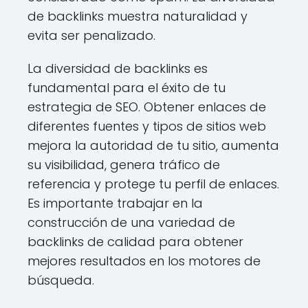
de backlinks muestra naturalidad y
evita ser penalizado.
La diversidad de backlinks es
fundamental para el éxito de tu
estrategia de SEO. Obtener enlaces de
diferentes fuentes y tipos de sitios web
mejora la autoridad de tu sitio, aumenta
su visibilidad, genera tráfico de
referencia y protege tu perfil de enlaces.
Es importante trabajar en la
construcción de una variedad de
backlinks de calidad para obtener
mejores resultados en los motores de
búsqueda.