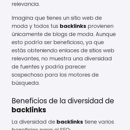
relevancia.
Imagina que tienes un sitio web de
moda y todos tus
backlinks
provienen
únicamente de blogs de moda. Aunque
esto podría ser beneficioso, ya que
estás obteniendo enlaces de sitios web
relevantes, no muestra una diversidad
de fuentes y podría parecer
sospechoso para los motores de
búsqueda.
Beneficios de la diversidad de
backlinks
La diversidad de
backlinks
tiene varios
beneficios para el SEO: