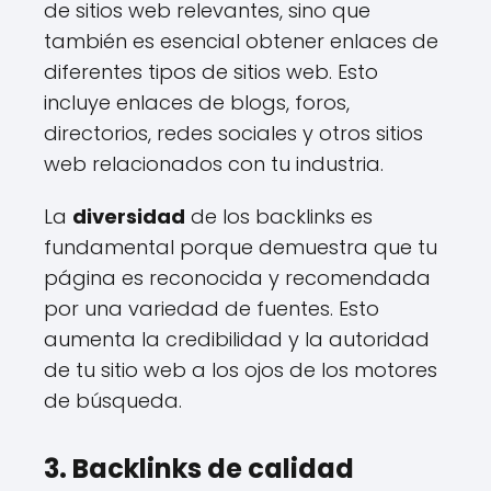
de sitios web relevantes, sino que
también es esencial obtener enlaces de
diferentes tipos de sitios web. Esto
incluye enlaces de blogs, foros,
directorios, redes sociales y otros sitios
web relacionados con tu industria.
La
diversidad
de los backlinks es
fundamental porque demuestra que tu
página es reconocida y recomendada
por una variedad de fuentes. Esto
aumenta la credibilidad y la autoridad
de tu sitio web a los ojos de los motores
de búsqueda.
3. Backlinks de calidad