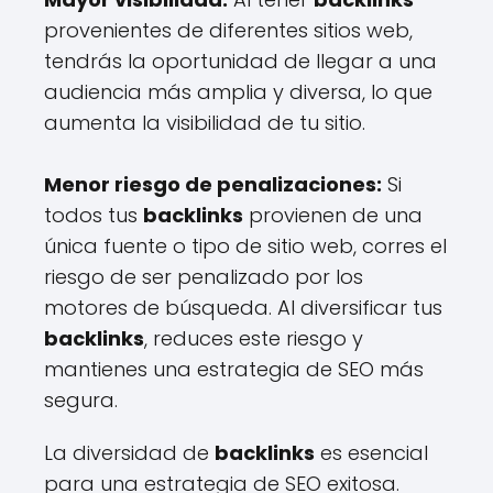
provenientes de diferentes sitios web,
tendrás la oportunidad de llegar a una
audiencia más amplia y diversa, lo que
aumenta la visibilidad de tu sitio.
Menor riesgo de penalizaciones:
Si
todos tus
backlinks
provienen de una
única fuente o tipo de sitio web, corres el
riesgo de ser penalizado por los
motores de búsqueda. Al diversificar tus
backlinks
, reduces este riesgo y
mantienes una estrategia de SEO más
segura.
La diversidad de
backlinks
es esencial
para una estrategia de SEO exitosa.