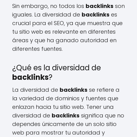
Sin embargo, no todos los
backlinks
son
iguales. La diversidad de
backlinks
es
crucial para el SEO, ya que muestra que
tu sitio web es relevante en diferentes
áreas y que ha ganado autoridad en
diferentes fuentes.
¿Qué es la diversidad de
backlinks
?
La diversidad de
backlinks
se refiere a
la variedad de dominios y fuentes que
enlazan hacia tu sitio web. Tener una
diversidad de
backlinks
significa que no
dependes únicamente de un solo sitio
web para mostrar tu autoridad y