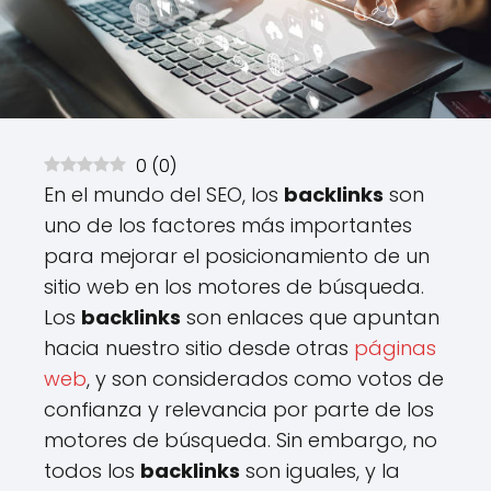
0
(
0
)
En el mundo del SEO, los
backlinks
son
uno de los factores más importantes
para mejorar el posicionamiento de un
sitio web en los motores de búsqueda.
Los
backlinks
son enlaces que apuntan
hacia nuestro sitio desde otras
páginas
web
, y son considerados como votos de
confianza y relevancia por parte de los
motores de búsqueda. Sin embargo, no
todos los
backlinks
son iguales, y la