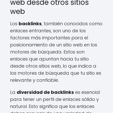
web desde otros sitios
web
Los
backlinks
, también conocidos como
enlaces entrantes, son uno de los
factores más importantes para el
posicionamiento de un sitio web en los
motores de búsqueda. Estos son
enlaces que apuntan hacia tu sitio
desde otros sitios web, lo que indica a
los motores de búsqueda que tu sitio es
relevante y confiable.
La
diversidad de backlinks
es esencial
para tener un perfil de enlaces sólido y
natural. Esto significa que los enlaces