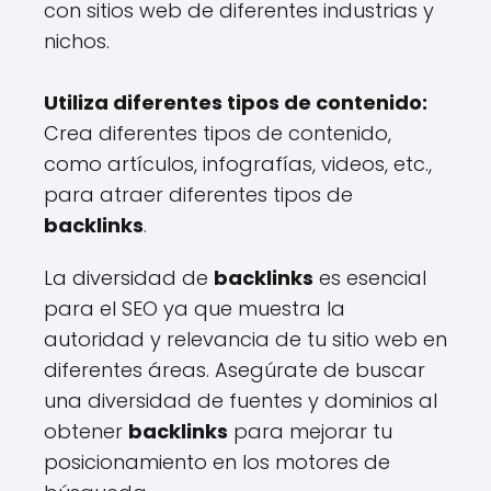
con sitios web de diferentes industrias y
nichos.
Utiliza diferentes tipos de contenido:
Crea diferentes tipos de contenido,
como artículos, infografías, videos, etc.,
para atraer diferentes tipos de
backlinks
.
La diversidad de
backlinks
es esencial
para el SEO ya que muestra la
autoridad y relevancia de tu sitio web en
diferentes áreas. Asegúrate de buscar
una diversidad de fuentes y dominios al
obtener
backlinks
para mejorar tu
posicionamiento en los motores de