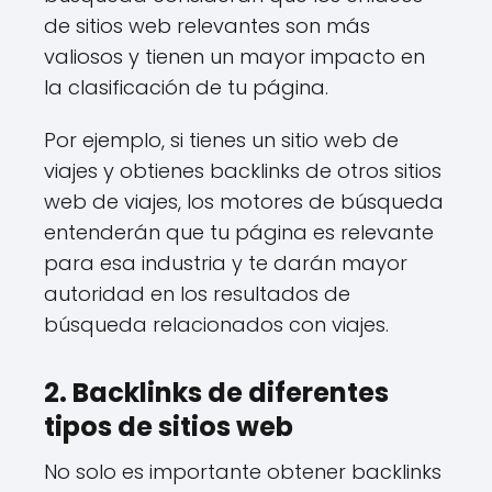
de sitios web relevantes son más
valiosos y tienen un mayor impacto en
la clasificación de tu página.
Por ejemplo, si tienes un sitio web de
viajes y obtienes backlinks de otros sitios
web de viajes, los motores de búsqueda
entenderán que tu página es relevante
para esa industria y te darán mayor
autoridad en los resultados de
búsqueda relacionados con viajes.
2. Backlinks de diferentes
tipos de sitios web
No solo es importante obtener backlinks