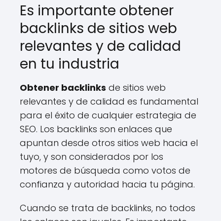
Es importante obtener
backlinks de sitios web
relevantes y de calidad
en tu industria
Obtener backlinks
de sitios web
relevantes y de calidad es fundamental
para el éxito de cualquier estrategia de
SEO. Los backlinks son enlaces que
apuntan desde otros sitios web hacia el
tuyo, y son considerados por los
motores de búsqueda como votos de
confianza y autoridad hacia tu página.
Cuando se trata de backlinks, no todos