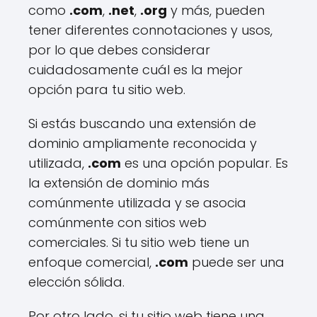
como
.com
,
.net
,
.org
y más, pueden
tener diferentes connotaciones y usos,
por lo que debes considerar
cuidadosamente cuál es la mejor
opción para tu sitio web.
Si estás buscando una extensión de
dominio ampliamente reconocida y
utilizada,
.com
es una opción popular. Es
la extensión de dominio más
comúnmente utilizada y se asocia
comúnmente con sitios web
comerciales. Si tu sitio web tiene un
enfoque comercial,
.com
puede ser una
elección sólida.
Por otro lado, si tu sitio web tiene una