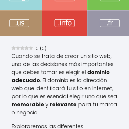
0
(
0
)
Cuando se trata de crear un sitio web,
una de las decisiones más importantes
que debes tomar es elegir el
dominio
adecuado
. El dominio es la dirección
web que identificará tu sitio en Internet,
por lo que es esencial elegir uno que sea
memorable
y
relevante
para tu marca
o negocio.
Exploraremos las diferentes