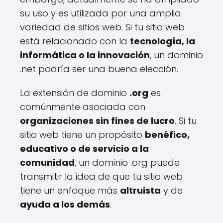
su uso y es utilizada por una amplia
variedad de sitios web. Si tu sitio web
está relacionado con la
tecnología, la
informática o la innovación
, un dominio
.net podría ser una buena elección.
La extensión de dominio
.org
es
comúnmente asociada con
organizaciones sin fines de lucro
. Si tu
sitio web tiene un propósito
benéfico,
educativo o de servicio a la
comunidad
, un dominio .org puede
transmitir la idea de que tu sitio web
tiene un enfoque más
altruista
y de
ayuda a los demás
.