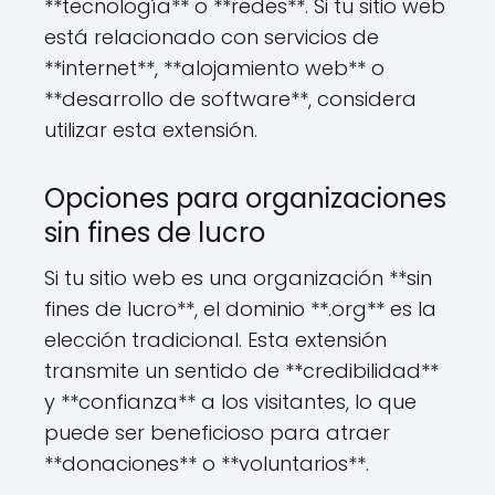
**tecnología** o **redes**. Si tu sitio web
está relacionado con servicios de
**internet**, **alojamiento web** o
**desarrollo de software**, considera
utilizar esta extensión.
Opciones para organizaciones
sin fines de lucro
Si tu sitio web es una organización **sin
fines de lucro**, el dominio **.org** es la
elección tradicional. Esta extensión
transmite un sentido de **credibilidad**
y **confianza** a los visitantes, lo que
puede ser beneficioso para atraer
**donaciones** o **voluntarios**.