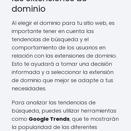
dominio
Al elegir el dominio para tu sitio web, es
importante tener en cuenta las
tendencias de búsqueda y el
comportamiento de los usuarios en
relación con las extensiones de dominio.
Esto te ayudará a tomar una decisión
informada y a seleccionar la extensión
de dominio que mejor se adapte a tus
necesidades.
Para analizar las tendencias de
búsqueda, puedes utilizar herramientas
como
Google Trends
, que te mostrarán
la popularidad de las diferentes