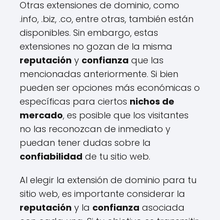
Otras extensiones de dominio, como
.info, .biz, .co, entre otras, también están
disponibles. Sin embargo, estas
extensiones no gozan de la misma
reputación
y
confianza
que las
mencionadas anteriormente. Si bien
pueden ser opciones más económicas o
específicas para ciertos
nichos de
mercado
, es posible que los visitantes
no las reconozcan de inmediato y
puedan tener dudas sobre la
confiabilidad
de tu sitio web.
Al elegir la extensión de dominio para tu
sitio web, es importante considerar la
reputación
y la
confianza
asociada