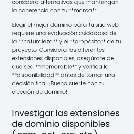
considera alternativas que mantengan
la coherencia con tu **marca**.
Elegir el mejor dominio para tu sitio web
requiere una evaluación cuidadosa de
la **naturaleza** y el **propósito** de tu
proyecto. Considera las diferentes
extensiones disponibles, asegúrate de
que sea **memorable** y verifica la
**disponibilidad** antes de tomar una
decisión final. ¡Buena suerte con tu
elección de dominio!
Investigar las extensiones
de dominio disponibles