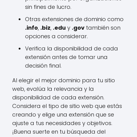
sin fines de lucro.
Otras extensiones de dominio como
.info
,
.biz
,
.edu
y
.gov
también son
opciones a considerar.
Verifica la disponibilidad de cada
extensión antes de tomar una
decisión final.
Al elegir el mejor dominio para tu sitio
web, evalúa la relevancia y la
disponibilidad de cada extensión.
Considera el tipo de sitio web que estás
creando y elige una extensión que se
ajuste a tus necesidades y objetivos.
¡Buena suerte en tu búsqueda del