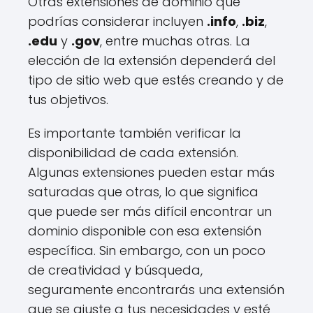
Otras extensiones de dominio que
podrías considerar incluyen
.info
,
.biz
,
.edu
y
.gov
, entre muchas otras. La
elección de la extensión dependerá del
tipo de sitio web que estés creando y de
tus objetivos.
Es importante también verificar la
disponibilidad de cada extensión.
Algunas extensiones pueden estar más
saturadas que otras, lo que significa
que puede ser más difícil encontrar un
dominio disponible con esa extensión
específica. Sin embargo, con un poco
de creatividad y búsqueda,
seguramente encontrarás una extensión
que se ajuste a tus necesidades y esté