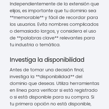
Independientemente de la extensión que
elijas, es importante que tu dominio sea
**memorable** y fácil de recordar para
los usuarios. Evita nombres complicados
o demasiado largos, y considera el uso
de **palabras clave** relevantes para
tu industria o temática.
Investiga la disponibilidad
Antes de tomar una decisión final,
investiga la **disponibilidad** del
dominio que deseas. Utiliza herramientas
en línea para verificar si está registrado
o si está disponible para su compra. Si
tu primera opción no está disponible,