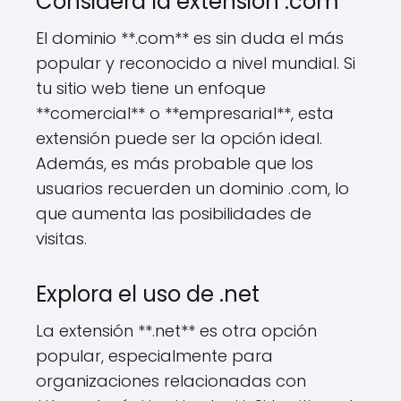
Considera la extensión .com
El dominio **.com** es sin duda el más
popular y reconocido a nivel mundial. Si
tu sitio web tiene un enfoque
**comercial** o **empresarial**, esta
extensión puede ser la opción ideal.
Además, es más probable que los
usuarios recuerden un dominio .com, lo
que aumenta las posibilidades de
visitas.
Explora el uso de .net
La extensión **.net** es otra opción
popular, especialmente para
organizaciones relacionadas con