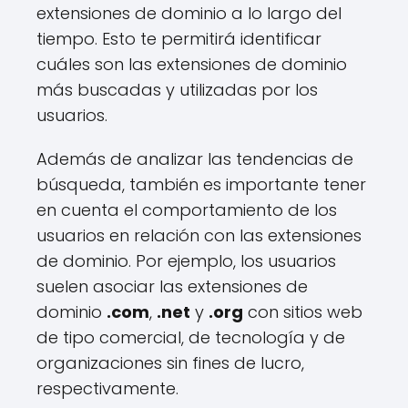
extensiones de dominio a lo largo del
tiempo. Esto te permitirá identificar
cuáles son las extensiones de dominio
más buscadas y utilizadas por los
usuarios.
Además de analizar las tendencias de
búsqueda, también es importante tener
en cuenta el comportamiento de los
usuarios en relación con las extensiones
de dominio. Por ejemplo, los usuarios
suelen asociar las extensiones de
dominio
.com
,
.net
y
.org
con sitios web
de tipo comercial, de tecnología y de
organizaciones sin fines de lucro,
respectivamente.