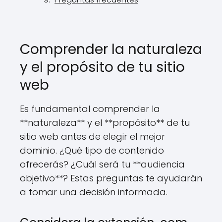
Comprender la naturaleza
y el propósito de tu sitio
web
Es fundamental comprender la
**naturaleza** y el **propósito** de tu
sitio web antes de elegir el mejor
dominio. ¿Qué tipo de contenido
ofrecerás? ¿Cuál será tu **audiencia
objetivo**? Estas preguntas te ayudarán
a tomar una decisión informada.