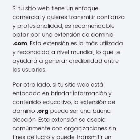
Si tu sitio web tiene un enfoque
comercial y quieres transmitir confianza
y profesionalidad, es recomendable
optar por una extensión de dominio
.com
. Esta extensión es la más utilizada
y reconocida a nivel mundial, lo que te
ayudará a generar credibilidad entre
los usuarios.
Por otro lado, si tu sitio web está
enfocado en brindar información y
contenido educativo, la extensión de
dominio
.org
puede ser una buena
elección. Esta extensión se asocia
comúnmente con organizaciones sin
fines de lucro y puede transmitir un