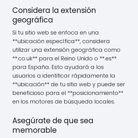
Considera la extensión
geográfica
Si tu sitio web se enfoca en una
**ubicación específica**, considera
utilizar una extensión geográfica como
**.co.uk** para el Reino Unido o **.es**
para España. Esto ayudará a los
usuarios a identificar rápidamente la
**ubicación** de tu sitio web y puede ser
beneficioso para el **posicionamiento**
en los motores de búsqueda locales.
Asegúrate de que sea
memorable