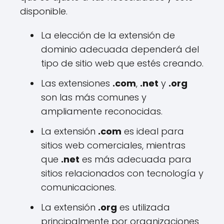
disponible.
La elección de la extensión de
dominio adecuada dependerá del
tipo de sitio web que estés creando.
Las extensiones
.com
,
.net
y
.org
son las más comunes y
ampliamente reconocidas.
La extensión
.com
es ideal para
sitios web comerciales, mientras
que
.net
es más adecuada para
sitios relacionados con tecnología y
comunicaciones.
La extensión
.org
es utilizada
principalmente por organizaciones