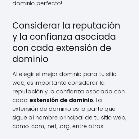
dominio perfecto!
Considerar la reputación
y la confianza asociada
con cada extensión de
dominio
Al elegir el mejor dominio para tu sitio
web, es importante considerar la
reputación y la confianza asociada con
cada
extensión de dominio
. La
extensión de dominio es la parte que
sigue al nombre principal de tu sitio web,
como .com, .net, .org, entre otras.