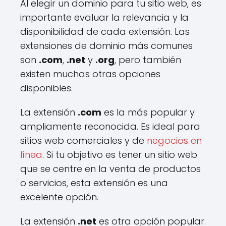
Al elegir un dominio para tu sitio web, es
importante evaluar la relevancia y la
disponibilidad de cada extensión. Las
extensiones de dominio más comunes
son
.com
,
.net
y
.org
, pero también
existen muchas otras opciones
disponibles.
La extensión
.com
es la más popular y
ampliamente reconocida. Es ideal para
sitios web comerciales y de
negocios en
línea
. Si tu objetivo es tener un sitio web
que se centre en la venta de productos
o servicios, esta extensión es una
excelente opción.
La extensión
.net
es otra opción popular.