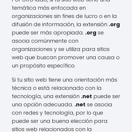
temática más enfocada en
organizaciones sin fines de lucro o en la
difusión de información, la extensión
.org
puede ser más apropiada.
.org
se
asocia comúnmente con
organizaciones y se utiliza para sitios
web que buscan promover una causa o
un propósito específico.
Si tu sitio web tiene una orientación más
técnica o está relacionado con la
tecnología, una extensión
.net
puede ser
una opción adecuada.
.net
se asocia
con redes y tecnología, por lo que
puede ser una buena elección para
sitios web relacionados con la