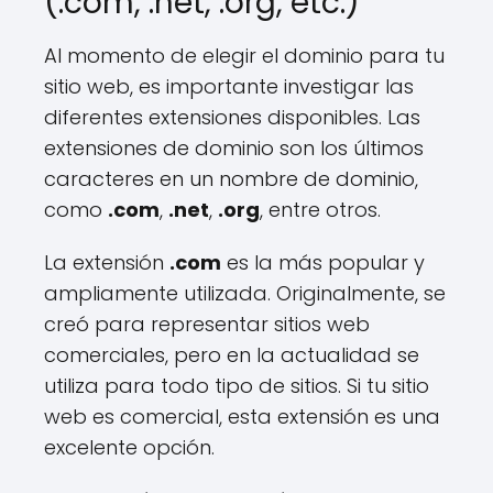
(.com, .net, .org, etc.)
Al momento de elegir el dominio para tu
sitio web, es importante investigar las
diferentes extensiones disponibles. Las
extensiones de dominio son los últimos
caracteres en un nombre de dominio,
como
.com
,
.net
,
.org
, entre otros.
La extensión
.com
es la más popular y
ampliamente utilizada. Originalmente, se
creó para representar sitios web
comerciales, pero en la actualidad se
utiliza para todo tipo de sitios. Si tu sitio
web es comercial, esta extensión es una
excelente opción.