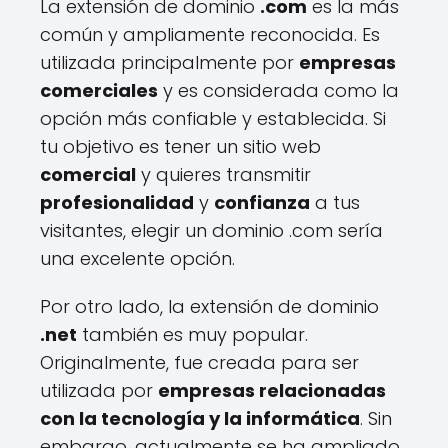
La extensión de dominio
.com
es la más
común y ampliamente reconocida. Es
utilizada principalmente por
empresas
comerciales
y es considerada como la
opción más confiable y establecida. Si
tu objetivo es tener un sitio web
comercial
y quieres transmitir
profesionalidad
y
confianza
a tus
visitantes, elegir un dominio .com sería
una excelente opción.
Por otro lado, la extensión de dominio
.net
también es muy popular.
Originalmente, fue creada para ser
utilizada por
empresas relacionadas
con la tecnología y la informática
. Sin
embargo, actualmente se ha ampliado