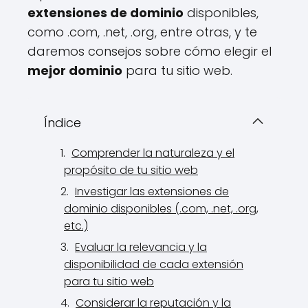
extensiones de dominio
disponibles,
como .com, .net, .org, entre otras, y te
daremos consejos sobre cómo elegir el
mejor dominio
para tu sitio web.
Índice
Comprender la naturaleza y el
propósito de tu sitio web
Investigar las extensiones de
dominio disponibles (.com, .net, .org,
etc.)
Evaluar la relevancia y la
disponibilidad de cada extensión
para tu sitio web
Considerar la reputación y la