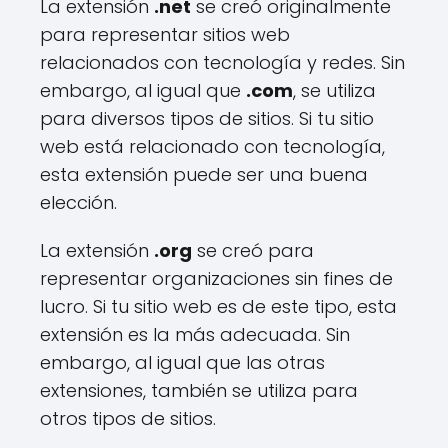
La extensión
.net
se creó originalmente
para representar sitios web
relacionados con tecnología y redes. Sin
embargo, al igual que
.com
, se utiliza
para diversos tipos de sitios. Si tu sitio
web está relacionado con tecnología,
esta extensión puede ser una buena
elección.
La extensión
.org
se creó para
representar organizaciones sin fines de
lucro. Si tu sitio web es de este tipo, esta
extensión es la más adecuada. Sin
embargo, al igual que las otras
extensiones, también se utiliza para
otros tipos de sitios.