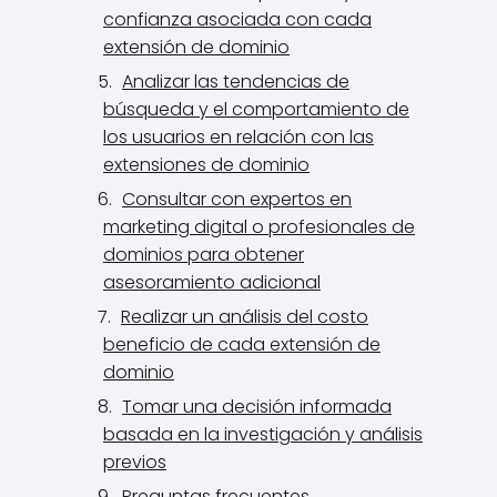
confianza asociada con cada
extensión de dominio
Analizar las tendencias de
búsqueda y el comportamiento de
los usuarios en relación con las
extensiones de dominio
Consultar con expertos en
marketing digital o profesionales de
dominios para obtener
asesoramiento adicional
Realizar un análisis del costo
beneficio de cada extensión de
dominio
Tomar una decisión informada
basada en la investigación y análisis
previos
Preguntas frecuentes