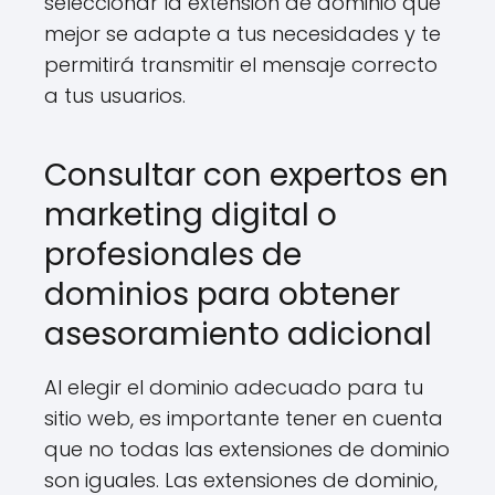
seleccionar la extensión de dominio que
mejor se adapte a tus necesidades y te
permitirá transmitir el mensaje correcto
a tus usuarios.
Consultar con expertos en
marketing digital o
profesionales de
dominios para obtener
asesoramiento adicional
Al elegir el dominio adecuado para tu
sitio web, es importante tener en cuenta
que no todas las extensiones de dominio
son iguales. Las extensiones de dominio,