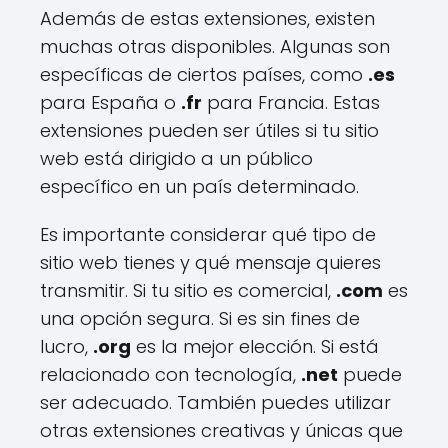
Además de estas extensiones, existen
muchas otras disponibles. Algunas son
específicas de ciertos países, como
.es
para España o
.fr
para Francia. Estas
extensiones pueden ser útiles si tu sitio
web está dirigido a un público
específico en un país determinado.
Es importante considerar qué tipo de
sitio web tienes y qué mensaje quieres
transmitir. Si tu sitio es comercial,
.com
es
una opción segura. Si es sin fines de
lucro,
.org
es la mejor elección. Si está
relacionado con tecnología,
.net
puede
ser adecuado. También puedes utilizar
otras extensiones creativas y únicas que