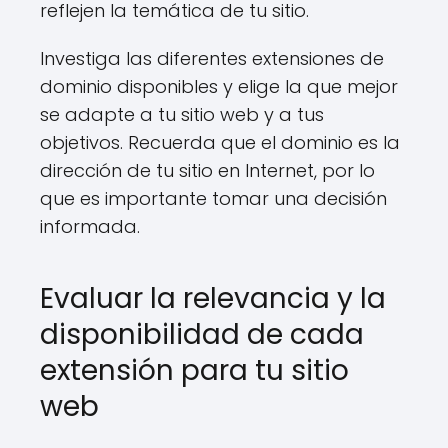
reflejen la temática de tu sitio.
Investiga las diferentes extensiones de
dominio disponibles y elige la que mejor
se adapte a tu sitio web y a tus
objetivos. Recuerda que el dominio es la
dirección de tu sitio en Internet, por lo
que es importante tomar una decisión
informada.
Evaluar la relevancia y la
disponibilidad de cada
extensión para tu sitio
web