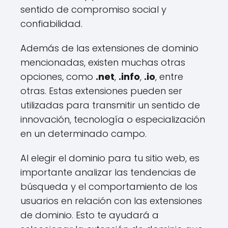
sentido de compromiso social y
confiabilidad.
Además de las extensiones de dominio
mencionadas, existen muchas otras
opciones, como
.net
,
.info
,
.io
, entre
otras. Estas extensiones pueden ser
utilizadas para transmitir un sentido de
innovación, tecnología o especialización
en un determinado campo.
Al elegir el dominio para tu sitio web, es
importante analizar las tendencias de
búsqueda y el comportamiento de los
usuarios en relación con las extensiones
de dominio. Esto te ayudará a