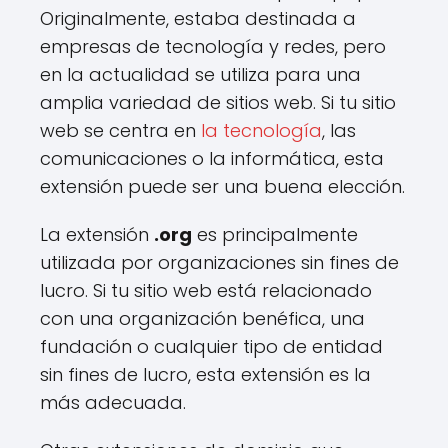
Originalmente, estaba destinada a
empresas de tecnología y redes, pero
en la actualidad se utiliza para una
amplia variedad de sitios web. Si tu sitio
web se centra en
la tecnología
, las
comunicaciones o la informática, esta
extensión puede ser una buena elección.
La extensión
.org
es principalmente
utilizada por organizaciones sin fines de
lucro. Si tu sitio web está relacionado
con una organización benéfica, una
fundación o cualquier tipo de entidad
sin fines de lucro, esta extensión es la
más adecuada.