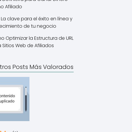
 Afiliado
 La clave para el éxito en línea y
recimiento de tu negocio
 Optimizar la Estructura de URL
 Sitios Web de Afiliados
tros Posts Más Valorados