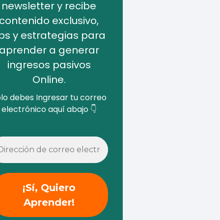
newsletter y recibe
contenido exclusivo,
ips y estrategias para
aprender a generar
ingresos pasivos
Online.
lo debes Ingresar tu correo
electrónico aquí abajo 👇