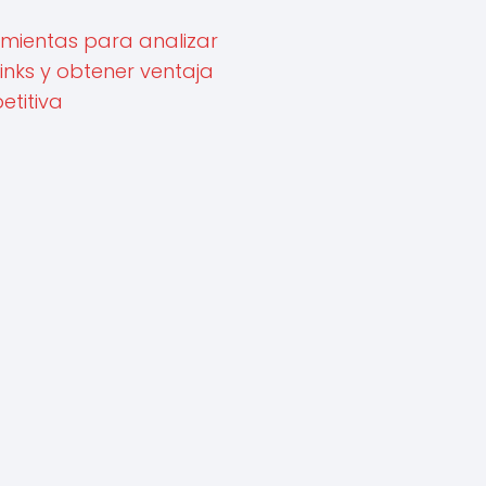
mientas para analizar
inks y obtener ventaja
titiva