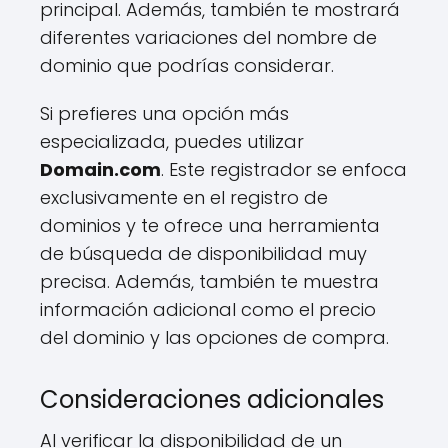
principal. Además, también te mostrará
diferentes variaciones del nombre de
dominio que podrías considerar.
Si prefieres una opción más
especializada, puedes utilizar
Domain.com
. Este registrador se enfoca
exclusivamente en el registro de
dominios y te ofrece una herramienta
de búsqueda de disponibilidad muy
precisa. Además, también te muestra
información adicional como el precio
del dominio y las opciones de compra.
Consideraciones adicionales
Al verificar la disponibilidad de un