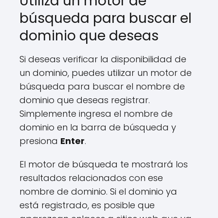
Utiliza un motor de
búsqueda para buscar el
dominio que deseas
Si deseas verificar la disponibilidad de
un dominio, puedes utilizar un motor de
búsqueda para buscar el nombre de
dominio que deseas registrar.
Simplemente ingresa el nombre de
dominio en la barra de búsqueda y
presiona
Enter
.
El motor de búsqueda te mostrará los
resultados relacionados con ese
nombre de dominio. Si el dominio ya
está registrado, es posible que