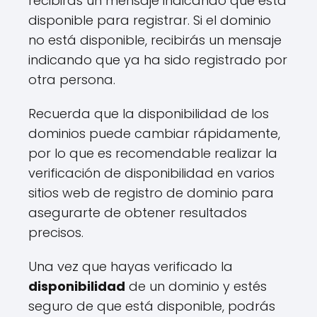
recibirás un mensaje indicando que está
disponible para registrar. Si el dominio
no está disponible, recibirás un mensaje
indicando que ya ha sido registrado por
otra persona.
Recuerda que la disponibilidad de los
dominios puede cambiar rápidamente,
por lo que es recomendable realizar la
verificación de disponibilidad en varios
sitios web de registro de dominio para
asegurarte de obtener resultados
precisos.
Una vez que hayas verificado la
disponibilidad
de un dominio y estés
seguro de que está disponible, podrás