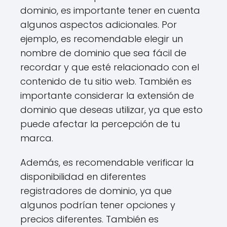
dominio, es importante tener en cuenta
algunos aspectos adicionales. Por
ejemplo, es recomendable elegir un
nombre de dominio que sea fácil de
recordar y que esté relacionado con el
contenido de tu sitio web. También es
importante considerar la extensión de
dominio que deseas utilizar, ya que esto
puede afectar la percepción de tu
marca.
Además, es recomendable verificar la
disponibilidad en diferentes
registradores de dominio, ya que
algunos podrían tener opciones y
precios diferentes. También es