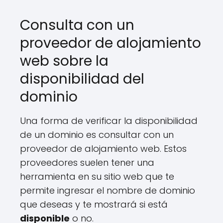
Consulta con un
proveedor de alojamiento
web sobre la
disponibilidad del
dominio
Una forma de verificar la disponibilidad
de un dominio es consultar con un
proveedor de alojamiento web. Estos
proveedores suelen tener una
herramienta en su sitio web que te
permite ingresar el nombre de dominio
que deseas y te mostrará si está
disponible
o no.