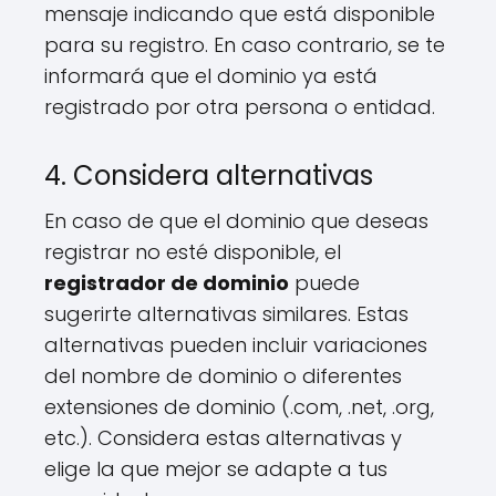
mensaje indicando que está disponible
para su registro. En caso contrario, se te
informará que el dominio ya está
registrado por otra persona o entidad.
4. Considera alternativas
En caso de que el dominio que deseas
registrar no esté disponible, el
registrador de dominio
puede
sugerirte alternativas similares. Estas
alternativas pueden incluir variaciones
del nombre de dominio o diferentes
extensiones de dominio (.com, .net, .org,
etc.). Considera estas alternativas y
elige la que mejor se adapte a tus