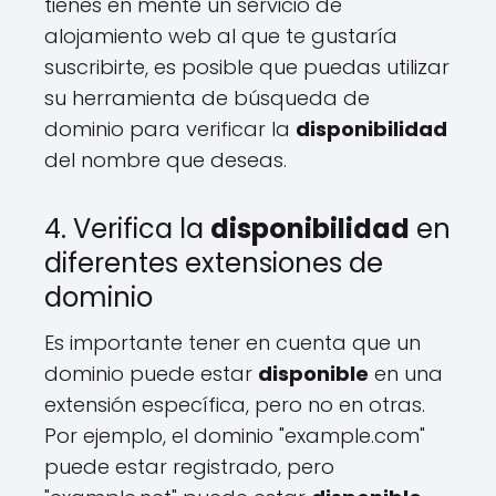
tienes en mente un servicio de
alojamiento web al que te gustaría
suscribirte, es posible que puedas utilizar
su herramienta de búsqueda de
dominio para verificar la
disponibilidad
del nombre que deseas.
4. Verifica la
disponibilidad
en
diferentes extensiones de
dominio
Es importante tener en cuenta que un
dominio puede estar
disponible
en una
extensión específica, pero no en otras.
Por ejemplo, el dominio "example.com"
puede estar registrado, pero