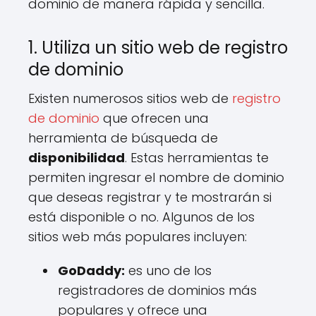
dominio de manera rápida y sencilla.
1. Utiliza un sitio web de registro
de dominio
Existen numerosos sitios web de
registro
de dominio
que ofrecen una
herramienta de búsqueda de
disponibilidad
. Estas herramientas te
permiten ingresar el nombre de dominio
que deseas registrar y te mostrarán si
está disponible o no. Algunos de los
sitios web más populares incluyen:
GoDaddy:
es uno de los
registradores de dominios más
populares y ofrece una