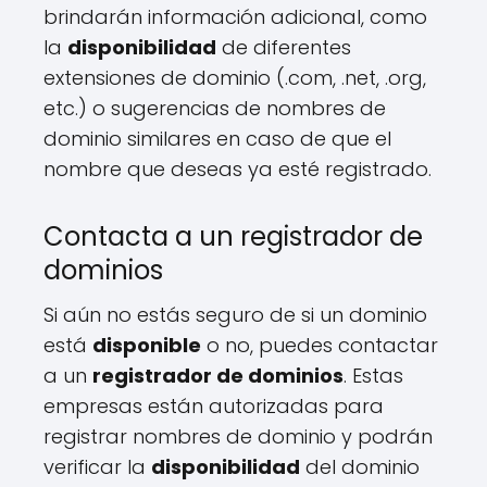
brindarán información adicional, como
la
disponibilidad
de diferentes
extensiones de dominio (.com, .net, .org,
etc.) o sugerencias de nombres de
dominio similares en caso de que el
nombre que deseas ya esté registrado.
Contacta a un registrador de
dominios
Si aún no estás seguro de si un dominio
está
disponible
o no, puedes contactar
a un
registrador de dominios
. Estas
empresas están autorizadas para
registrar nombres de dominio y podrán
verificar la
disponibilidad
del dominio