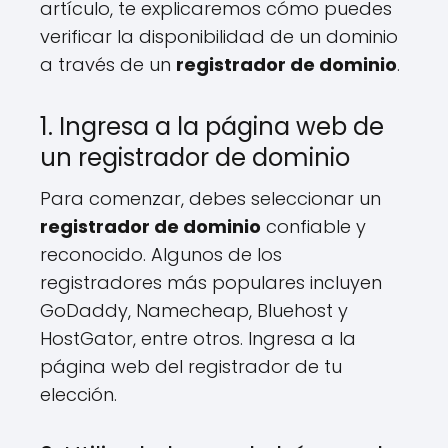
artículo, te explicaremos cómo puedes
verificar la disponibilidad de un dominio
a través de un
registrador de dominio
.
1. Ingresa a la página web de
un registrador de dominio
Para comenzar, debes seleccionar un
registrador de dominio
confiable y
reconocido. Algunos de los
registradores más populares incluyen
GoDaddy, Namecheap, Bluehost y
HostGator, entre otros. Ingresa a la
página web del registrador de tu
elección.