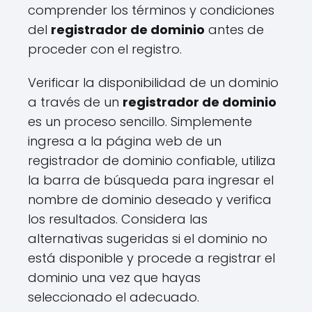
comprender los términos y condiciones
del
registrador de dominio
antes de
proceder con el registro.
Verificar la disponibilidad de un dominio
a través de un
registrador de dominio
es un proceso sencillo. Simplemente
ingresa a la página web de un
registrador de dominio confiable, utiliza
la barra de búsqueda para ingresar el
nombre de dominio deseado y verifica
los resultados. Considera las
alternativas sugeridas si el dominio no
está disponible y procede a registrar el
dominio una vez que hayas
seleccionado el adecuado.