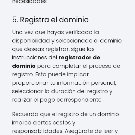
necesidades.
5. Registra el dominio
Una vez que hayas verificado la
disponibilidad y seleccionado el dominio
que deseas registrar, sigue las
instrucciones del
registrador de
dominio
para completar el proceso de
registro. Esto puede implicar
proporcionar tu información personal,
seleccionar la duración del registro y
realizar el pago correspondiente.
Recuerda que el registro de un dominio
implica ciertos costos y
responsabilidades. Asegúrate de leer y