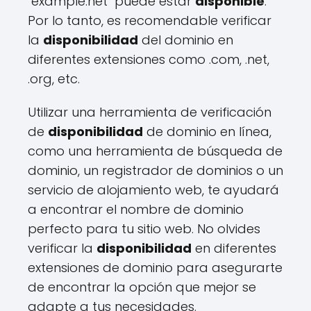
"example.net" puede estar
disponible
.
Por lo tanto, es recomendable verificar
la
disponibilidad
del dominio en
diferentes extensiones como .com, .net,
.org, etc.
Utilizar una herramienta de verificación
de
disponibilidad
de dominio en línea,
como una herramienta de búsqueda de
dominio, un registrador de dominios o un
servicio de alojamiento web, te ayudará
a encontrar el nombre de dominio
perfecto para tu sitio web. No olvides
verificar la
disponibilidad
en diferentes
extensiones de dominio para asegurarte
de encontrar la opción que mejor se
adapte a tus necesidades.