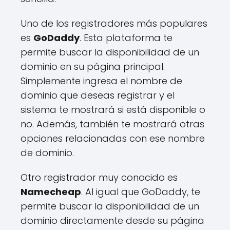
Uno de los registradores más populares
es
GoDaddy
. Esta plataforma te
permite buscar la disponibilidad de un
dominio en su página principal.
Simplemente ingresa el nombre de
dominio que deseas registrar y el
sistema te mostrará si está disponible o
no. Además, también te mostrará otras
opciones relacionadas con ese nombre
de dominio.
Otro registrador muy conocido es
Namecheap
. Al igual que GoDaddy, te
permite buscar la disponibilidad de un
dominio directamente desde su página