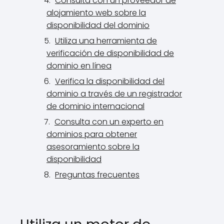
Consulta con un proveedor de
alojamiento web sobre la
disponibilidad del dominio
Utiliza una herramienta de
verificación de disponibilidad de
dominio en línea
Verifica la disponibilidad del
dominio a través de un registrador
de dominio internacional
Consulta con un experto en
dominios para obtener
asesoramiento sobre la
disponibilidad
Preguntas frecuentes