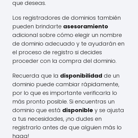
que deseas.
Los registradores de dominios también
pueden brindarte
asesoramiento
adicional sobre cómo elegir un nombre
de dominio adecuado y te ayudarán en
el proceso de registro si decides
proceder con la compra del dominio.
Recuerda que la
disponibilidad
de un
dominio puede cambiar rápidamente,
por lo que es importante verificarla lo
más pronto posible. Si encuentras un
dominio que está
disponible
y se ajusta
a tus necesidades, ¡no dudes en
registrarlo antes de que alguien más lo
haga!