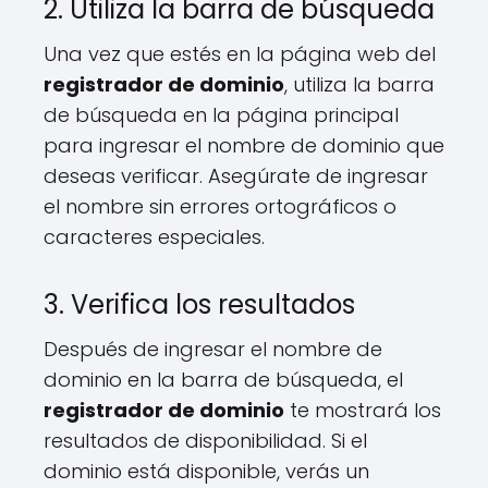
2. Utiliza la barra de búsqueda
Una vez que estés en la página web del
registrador de dominio
, utiliza la barra
de búsqueda en la página principal
para ingresar el nombre de dominio que
deseas verificar. Asegúrate de ingresar
el nombre sin errores ortográficos o
caracteres especiales.
3. Verifica los resultados
Después de ingresar el nombre de
dominio en la barra de búsqueda, el
registrador de dominio
te mostrará los
resultados de disponibilidad. Si el
dominio está disponible, verás un