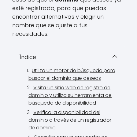
esté registrado, para que puedas
encontrar alternativas y elegir un
nombre que se ajuste a tus
necesidades.
Índice
Utiliza un motor de búsqueda para
buscar el dominio que deseas
Visita un sitio web de registro de
dominio y utiliza su herramienta de
búsqueda de disponibilidad
Verifica la disponibilidad del
dominio a través de un registrador
de dominio