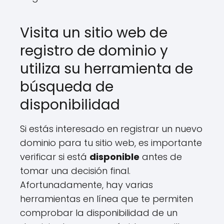
Visita un sitio web de
registro de dominio y
utiliza su herramienta de
búsqueda de
disponibilidad
Si estás interesado en registrar un nuevo
dominio para tu sitio web, es importante
verificar si está
disponible
antes de
tomar una decisión final.
Afortunadamente, hay varias
herramientas en línea que te permiten
comprobar la disponibilidad de un