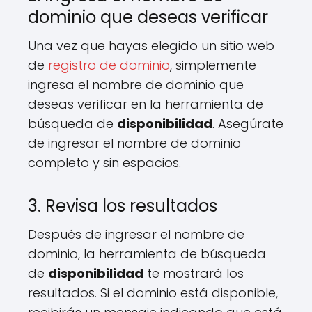
dominio que deseas verificar
Una vez que hayas elegido un sitio web
de
registro de dominio
, simplemente
ingresa el nombre de dominio que
deseas verificar en la herramienta de
búsqueda de
disponibilidad
. Asegúrate
de ingresar el nombre de dominio
completo y sin espacios.
3. Revisa los resultados
Después de ingresar el nombre de
dominio, la herramienta de búsqueda
de
disponibilidad
te mostrará los
resultados. Si el dominio está disponible,