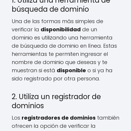
1. Utiliza una herramienta de
búsqueda de dominio
Una de las formas más simples de
verificar la
disponibilidad
de un
dominio es utilizando una herramienta
de búsqueda de dominio en línea. Estas
herramientas te permiten ingresar el
nombre de dominio que deseas y te
muestran si está
disponible
o si ya ha
sido registrado por otra persona.
2. Utiliza un registrador de
dominios
Los
registradores de dominios
también
ofrecen la opción de verificar la