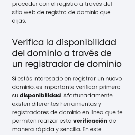
proceder con el registro a través del
sitio web de registro de dominio que
elijas.
Verifica la disponibilidad
del dominio a través de
un registrador de dominio
Si estás interesado en registrar un nuevo
dominio, es importante verificar primero
su
disponibilidad
. Afortunadamente,
existen diferentes herramientas y
registradores de dominio en línea que te
permiten realizar esta
verificación
de
manera rápida y sencilla. En este