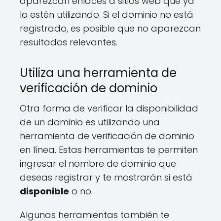
aparezcan enlaces a sitios web que ya
lo estén utilizando. Si el dominio no está
registrado, es posible que no aparezcan
resultados relevantes.
Utiliza una herramienta de
verificación de dominio
Otra forma de verificar la disponibilidad
de un dominio es utilizando una
herramienta de verificación de dominio
en línea. Estas herramientas te permiten
ingresar el nombre de dominio que
deseas registrar y te mostrarán si está
disponible
o no.
Algunas herramientas también te