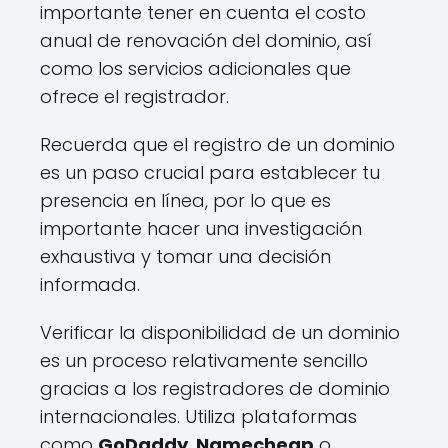
importante tener en cuenta el costo
anual de renovación del dominio, así
como los servicios adicionales que
ofrece el registrador.
Recuerda que el registro de un dominio
es un paso crucial para establecer tu
presencia en línea, por lo que es
importante hacer una investigación
exhaustiva y tomar una decisión
informada.
Verificar la disponibilidad de un dominio
es un proceso relativamente sencillo
gracias a los registradores de dominio
internacionales. Utiliza plataformas
como
GoDaddy
,
Namecheap
o