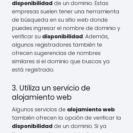
disponibilidad
de un dominio. Estas
empresas suelen tener una herramienta
de búsqueda en su sitio web donde
puedes ingresar el nombre de dominio y
verificar su
disponibilidad
. Además,
algunos registradores también te
ofrecen sugerencias de nombres
similares si el dominio que buscas ya
está registrado.
3. Utiliza un servicio de
alojamiento web
Algunos servicios de
alojamiento web
también ofrecen la opción de verificar la
disponibilidad
de un dominio. Si ya