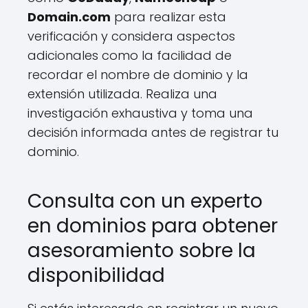
Domain.com
para realizar esta
verificación y considera aspectos
adicionales como la facilidad de
recordar el nombre de dominio y la
extensión utilizada. Realiza una
investigación exhaustiva y toma una
decisión informada antes de registrar tu
dominio.
Consulta con un experto
en dominios para obtener
asesoramiento sobre la
disponibilidad