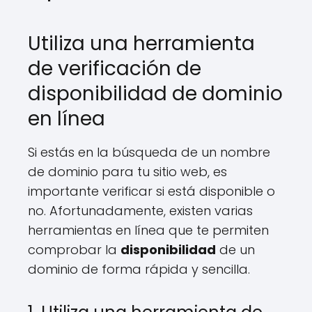
Utiliza una herramienta
de verificación de
disponibilidad de dominio
en línea
Si estás en la búsqueda de un nombre
de dominio para tu sitio web, es
importante verificar si está disponible o
no. Afortunadamente, existen varias
herramientas en línea que te permiten
comprobar la
disponibilidad
de un
dominio de forma rápida y sencilla.