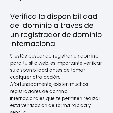
Verifica la disponibilidad
del dominio a través de
un registrador de dominio
internacional
Si estás buscando registrar un dominio
para tu sitio web, es importante verificar
su disponibilidad antes de tomar
cualquier otra acción.
Afortunadamente, existen muchos
registradores de dominio
internacionales que te permiten realizar
esta verificación de forma rápida y
sencilla.