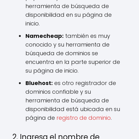
herramienta de búsqueda de
disponibilidad en su página de
inicio.
Namecheap:
también es muy
conocido y su herramienta de
búsqueda de dominios se
encuentra en la parte superior de
su página de inicio.
Bluehost:
es otro registrador de
dominios confiable y su
herramienta de búsqueda de
disponibilidad está ubicada en su
página de
registro de dominio
.
2. Ingresa el nombre de