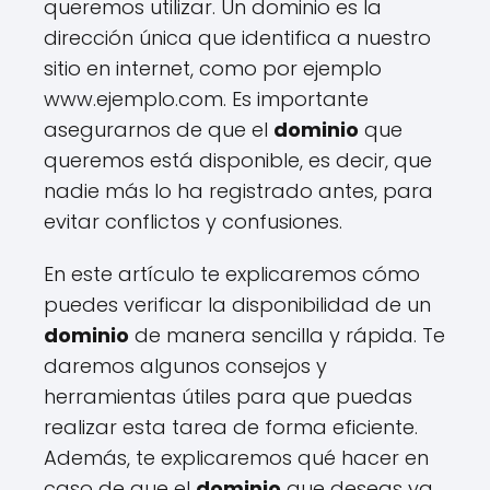
queremos utilizar. Un dominio es la
dirección única que identifica a nuestro
sitio en internet, como por ejemplo
www.ejemplo.com. Es importante
asegurarnos de que el
dominio
que
queremos está disponible, es decir, que
nadie más lo ha registrado antes, para
evitar conflictos y confusiones.
En este artículo te explicaremos cómo
puedes verificar la disponibilidad de un
dominio
de manera sencilla y rápida. Te
daremos algunos consejos y
herramientas útiles para que puedas
realizar esta tarea de forma eficiente.
Además, te explicaremos qué hacer en
caso de que el
dominio
que deseas ya