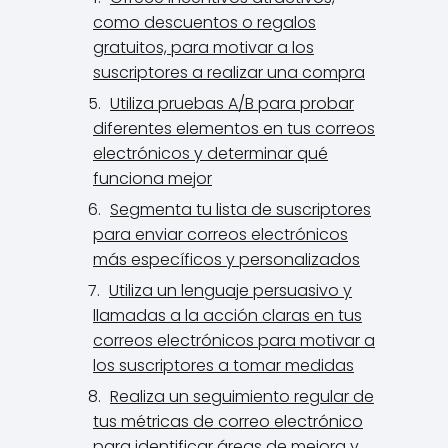
como descuentos o regalos
gratuitos, para motivar a los
suscriptores a realizar una compra
Utiliza pruebas A/B para probar
diferentes elementos en tus correos
electrónicos y determinar qué
funciona mejor
Segmenta tu lista de suscriptores
para enviar correos electrónicos
más específicos y personalizados
Utiliza un lenguaje persuasivo y
llamadas a la acción claras en tus
correos electrónicos para motivar a
los suscriptores a tomar medidas
Realiza un seguimiento regular de
tus métricas de correo electrónico
para identificar áreas de mejora y