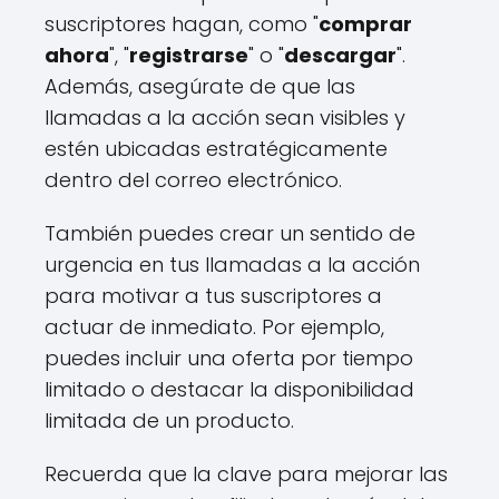
suscriptores hagan, como "
comprar
ahora
", "
registrarse
" o "
descargar
".
Además, asegúrate de que las
llamadas a la acción sean visibles y
estén ubicadas estratégicamente
dentro del correo electrónico.
También puedes crear un sentido de
urgencia en tus llamadas a la acción
para motivar a tus suscriptores a
actuar de inmediato. Por ejemplo,
puedes incluir una oferta por tiempo
limitado o destacar la disponibilidad
limitada de un producto.
Recuerda que la clave para mejorar las