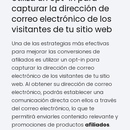
capturar la dirección de
correo electrónico de los
visitantes de tu sitio web
Una de las estrategias más efectivas
para mejorar las conversiones de
afiliados es utilizar un opt-in para
capturar la dirección de correo
electrónico de los visitantes de tu sitio
web. Al obtener su dirección de correo
electrónico, podrás establecer una
comunicación directa con ellos a través
del correo electrónico, lo que te
permitirá enviarles contenido relevante y
promociones de productos
afiliados
.