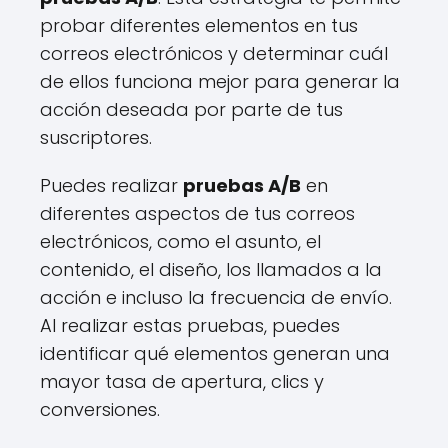
probar diferentes elementos en tus
correos electrónicos y determinar cuál
de ellos funciona mejor para generar la
acción deseada por parte de tus
suscriptores.
Puedes realizar
pruebas A/B
en
diferentes aspectos de tus correos
electrónicos, como el asunto, el
contenido, el diseño, los llamados a la
acción e incluso la frecuencia de envío.
Al realizar estas pruebas, puedes
identificar qué elementos generan una
mayor tasa de apertura, clics y
conversiones.