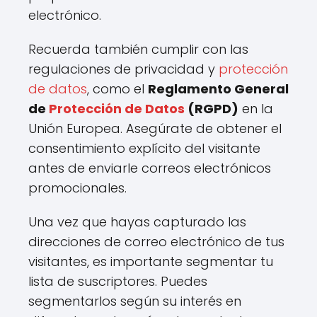
electrónico.
Recuerda también cumplir con las
regulaciones de privacidad y
protección
de datos
, como el
Reglamento General
de
Protección de Datos
(RGPD)
en la
Unión Europea. Asegúrate de obtener el
consentimiento explícito del visitante
antes de enviarle correos electrónicos
promocionales.
Una vez que hayas capturado las
direcciones de correo electrónico de tus
visitantes, es importante segmentar tu
lista de suscriptores. Puedes
segmentarlos según su interés en