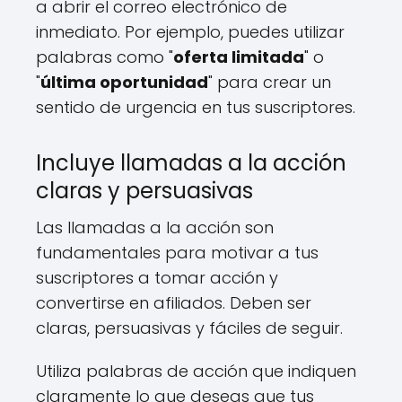
a abrir el correo electrónico de
inmediato. Por ejemplo, puedes utilizar
palabras como "
oferta limitada
" o
"
última oportunidad
" para crear un
sentido de urgencia en tus suscriptores.
Incluye llamadas a la acción
claras y persuasivas
Las llamadas a la acción son
fundamentales para motivar a tus
suscriptores a tomar acción y
convertirse en afiliados. Deben ser
claras, persuasivas y fáciles de seguir.
Utiliza palabras de acción que indiquen
claramente lo que deseas que tus