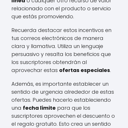
línea
o cualquier otro recurso de valor
relacionado con el producto o servicio
que estás promoviendo.
Recuerda destacar estos incentivos en
tus correos electrónicos de manera
clara y llamativa. Utiliza un lenguaje
persuasivo y resalta los beneficios que
los suscriptores obtendrán al
aprovechar estas
ofertas especiales
.
Además, es importante establecer un
sentido de urgencia alrededor de estas
ofertas. Puedes hacerlo estableciendo
una
fecha límite
para que los
suscriptores aprovechen el descuento o
el regalo gratuito. Esto crea un sentido