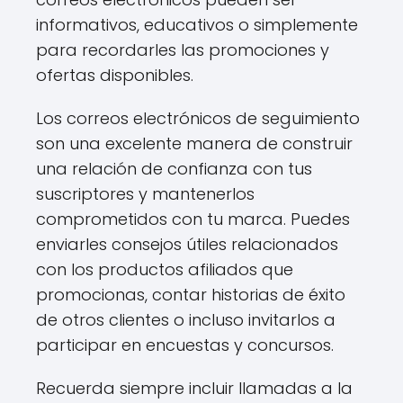
informativos, educativos o simplemente
para recordarles las promociones y
ofertas disponibles.
Los correos electrónicos de seguimiento
son una excelente manera de construir
una relación de confianza con tus
suscriptores y mantenerlos
comprometidos con tu marca. Puedes
enviarles consejos útiles relacionados
con los productos afiliados que
promocionas, contar historias de éxito
de otros clientes o incluso invitarlos a
participar en encuestas y concursos.
Recuerda siempre incluir llamadas a la