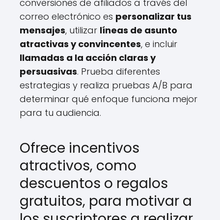
conversiones de afiliados a través del
correo electrónico es
personalizar tus
mensajes
, utilizar
líneas de asunto
atractivas y convincentes
, e incluir
llamadas a la acción claras y
persuasivas
. Prueba diferentes
estrategias y realiza pruebas A/B para
determinar qué enfoque funciona mejor
para tu audiencia.
Ofrece incentivos
atractivos, como
descuentos o regalos
gratuitos, para motivar a
los suscriptores a realizar