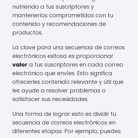
nutriendo a tus suscriptores y
mantenerlos comprometidos con tu
contenido y recomendaciones de
productos.
La clave para una secuencia de correos
electrónicos exitosa es proporcionar
valor
a tus suscriptores en cada correo
electrónico que envíes. Esto significa
ofrecerles contenido relevante y útil que
les ayude a resolver problemas o
satisfacer sus necesidades.
Una forma de lograr esto es dividir tu
secuencia de correos electrónicos en
diferentes etapas. Por ejemplo, puedes