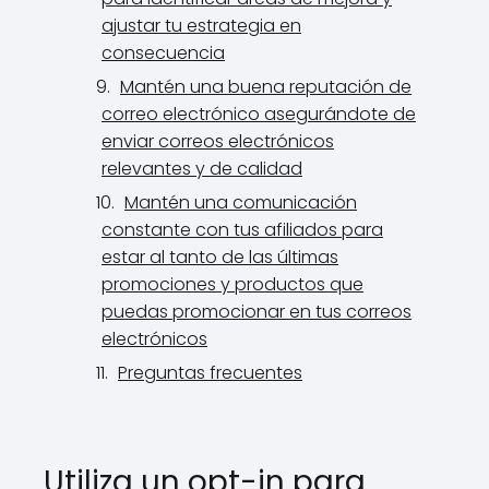
ajustar tu estrategia en
consecuencia
Mantén una buena reputación de
correo electrónico asegurándote de
enviar correos electrónicos
relevantes y de calidad
Mantén una comunicación
constante con tus afiliados para
estar al tanto de las últimas
promociones y productos que
puedas promocionar en tus correos
electrónicos
Preguntas frecuentes
Utiliza un opt-in para