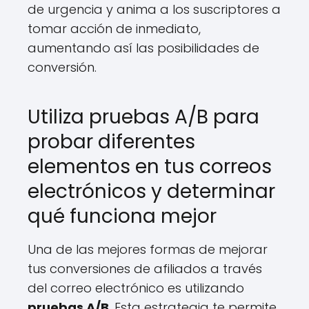
de urgencia y anima a los suscriptores a
tomar acción de inmediato,
aumentando así las posibilidades de
conversión.
Utiliza pruebas A/B para
probar diferentes
elementos en tus correos
electrónicos y determinar
qué funciona mejor
Una de las mejores formas de mejorar
tus conversiones de afiliados a través
del correo electrónico es utilizando
pruebas A/B
. Esta estrategia te permite