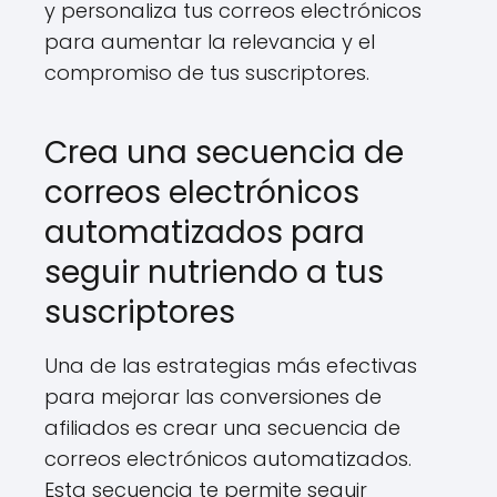
y personaliza tus correos electrónicos
para aumentar la relevancia y el
compromiso de tus suscriptores.
Crea una secuencia de
correos electrónicos
automatizados para
seguir nutriendo a tus
suscriptores
Una de las estrategias más efectivas
para mejorar las conversiones de
afiliados es crear una secuencia de
correos electrónicos automatizados.
Esta secuencia te permite seguir