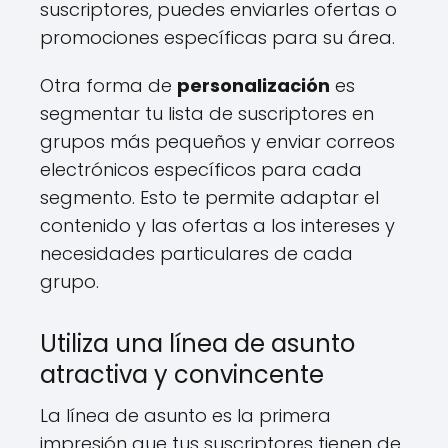
suscriptores, puedes enviarles ofertas o
promociones específicas para su área.
Otra forma de
personalización
es
segmentar tu lista de suscriptores en
grupos más pequeños y enviar correos
electrónicos específicos para cada
segmento. Esto te permite adaptar el
contenido y las ofertas a los intereses y
necesidades particulares de cada
grupo.
Utiliza una línea de asunto
atractiva y convincente
La línea de asunto es la primera
impresión que tus suscriptores tienen de