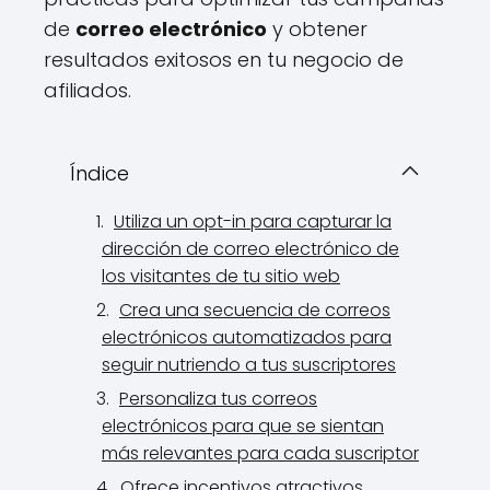
de
correo electrónico
y obtener
resultados exitosos en tu negocio de
afiliados.
Índice
Utiliza un opt-in para capturar la
dirección de correo electrónico de
los visitantes de tu sitio web
Crea una secuencia de correos
electrónicos automatizados para
seguir nutriendo a tus suscriptores
Personaliza tus correos
electrónicos para que se sientan
más relevantes para cada suscriptor
Ofrece incentivos atractivos,