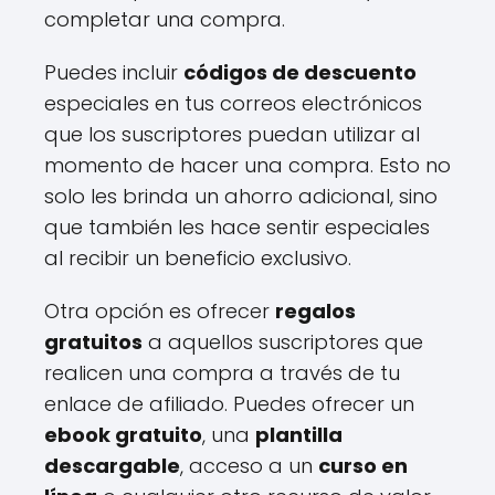
completar una compra.
Puedes incluir
códigos de descuento
especiales en tus correos electrónicos
que los suscriptores puedan utilizar al
momento de hacer una compra. Esto no
solo les brinda un ahorro adicional, sino
que también les hace sentir especiales
al recibir un beneficio exclusivo.
Otra opción es ofrecer
regalos
gratuitos
a aquellos suscriptores que
realicen una compra a través de tu
enlace de afiliado. Puedes ofrecer un
ebook gratuito
, una
plantilla
descargable
, acceso a un
curso en