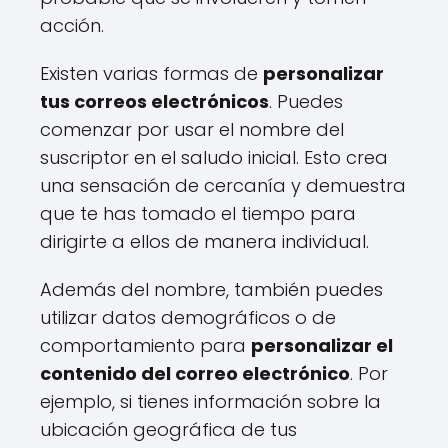
acción.
Existen varias formas de
personalizar
tus correos electrónicos
. Puedes
comenzar por usar el nombre del
suscriptor en el saludo inicial. Esto crea
una sensación de cercanía y demuestra
que te has tomado el tiempo para
dirigirte a ellos de manera individual.
Además del nombre, también puedes
utilizar datos demográficos o de
comportamiento para
personalizar el
contenido del correo electrónico
. Por
ejemplo, si tienes información sobre la
ubicación geográfica de tus