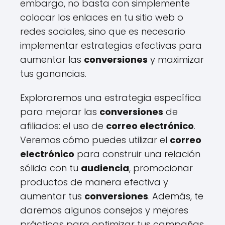
embargo, no basta con simplemente
colocar los enlaces en tu sitio web o
redes sociales, sino que es necesario
implementar estrategias efectivas para
aumentar las
conversiones
y maximizar
tus ganancias.
Exploraremos una estrategia específica
para mejorar las
conversiones
de
afiliados: el uso de
correo electrónico
.
Veremos cómo puedes utilizar el
correo
electrónico
para construir una relación
sólida con tu
audiencia
, promocionar
productos de manera efectiva y
aumentar tus
conversiones
. Además, te
daremos algunos consejos y mejores
prácticas para optimizar tus campañas