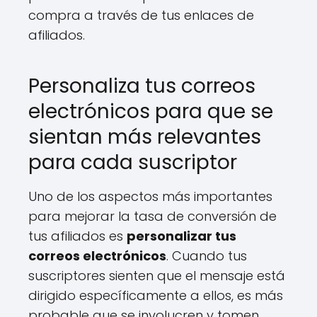
compra a través de tus enlaces de
afiliados.
Personaliza tus correos
electrónicos para que se
sientan más relevantes
para cada suscriptor
Uno de los aspectos más importantes
para mejorar la tasa de conversión de
tus afiliados es
personalizar tus
correos electrónicos
. Cuando tus
suscriptores sienten que el mensaje está
dirigido específicamente a ellos, es más
probable que se involucren y tomen