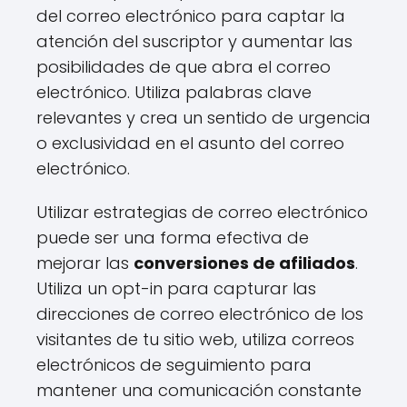
del correo electrónico para captar la
atención del suscriptor y aumentar las
posibilidades de que abra el correo
electrónico. Utiliza palabras clave
relevantes y crea un sentido de urgencia
o exclusividad en el asunto del correo
electrónico.
Utilizar estrategias de correo electrónico
puede ser una forma efectiva de
mejorar las
conversiones de afiliados
.
Utiliza un opt-in para capturar las
direcciones de correo electrónico de los
visitantes de tu sitio web, utiliza correos
electrónicos de seguimiento para
mantener una comunicación constante