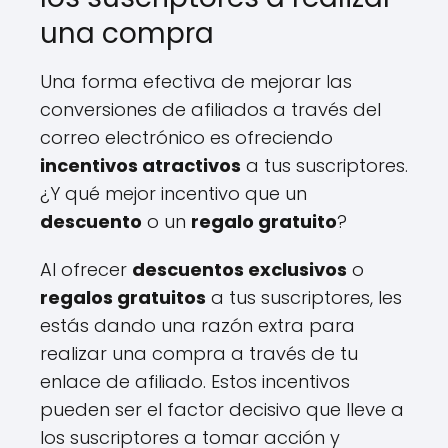
una compra
Una forma efectiva de mejorar las
conversiones de afiliados a través del
correo electrónico es ofreciendo
incentivos atractivos
a tus suscriptores.
¿Y qué mejor incentivo que un
descuento
o un
regalo gratuito
?
Al ofrecer
descuentos exclusivos
o
regalos gratuitos
a tus suscriptores, les
estás dando una razón extra para
realizar una compra a través de tu
enlace de afiliado. Estos incentivos
pueden ser el factor decisivo que lleve a
los suscriptores a tomar acción y