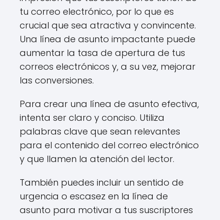
tu correo electrónico, por lo que es
crucial que sea atractiva y convincente.
Una línea de asunto impactante puede
aumentar la tasa de apertura de tus
correos electrónicos y, a su vez, mejorar
las conversiones.
Para crear una línea de asunto efectiva,
intenta ser claro y conciso. Utiliza
palabras clave que sean relevantes
para el contenido del correo electrónico
y que llamen la atención del lector.
También puedes incluir un sentido de
urgencia o escasez en la línea de
asunto para motivar a tus suscriptores