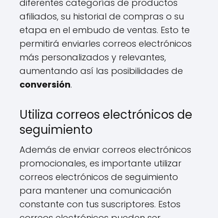
diferentes categorías de productos
afiliados, su historial de compras o su
etapa en el embudo de ventas. Esto te
permitirá enviarles correos electrónicos
más personalizados y relevantes,
aumentando así las posibilidades de
conversión
.
Utiliza correos electrónicos de
seguimiento
Además de enviar correos electrónicos
promocionales, es importante utilizar
correos electrónicos de seguimiento
para mantener una comunicación
constante con tus suscriptores. Estos
correos electrónicos pueden ser