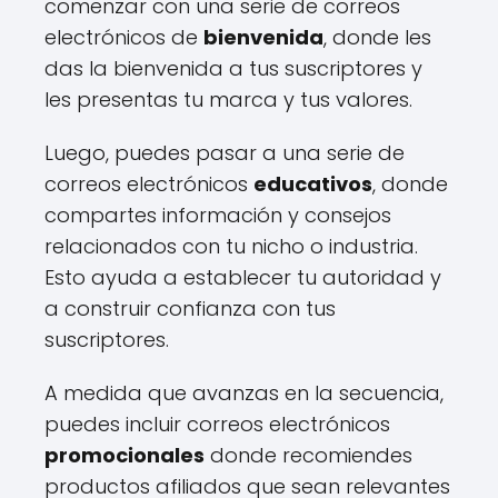
comenzar con una serie de correos
electrónicos de
bienvenida
, donde les
das la bienvenida a tus suscriptores y
les presentas tu marca y tus valores.
Luego, puedes pasar a una serie de
correos electrónicos
educativos
, donde
compartes información y consejos
relacionados con tu nicho o industria.
Esto ayuda a establecer tu autoridad y
a construir confianza con tus
suscriptores.
A medida que avanzas en la secuencia,
puedes incluir correos electrónicos
promocionales
donde recomiendes
productos afiliados que sean relevantes