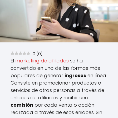
0
(
0
)
El
marketing de afiliados
se ha
convertido en una de las formas más
populares de generar
ingresos
en línea.
Consiste en promocionar productos o
servicios de otras personas a través de
enlaces de afiliados y recibir una
comisión
por cada venta o acción
realizada a través de esos enlaces. Sin