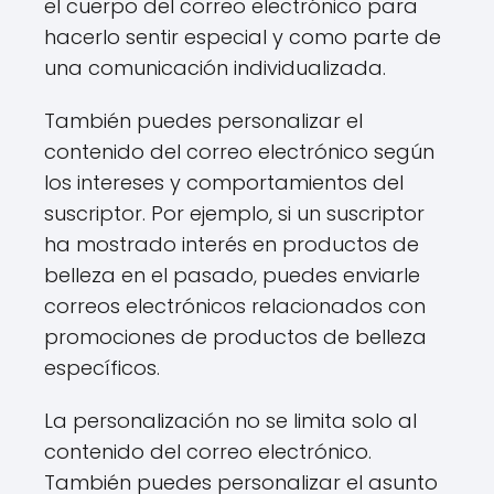
el cuerpo del correo electrónico para
hacerlo sentir especial y como parte de
una comunicación individualizada.
También puedes personalizar el
contenido del correo electrónico según
los intereses y comportamientos del
suscriptor. Por ejemplo, si un suscriptor
ha mostrado interés en productos de
belleza en el pasado, puedes enviarle
correos electrónicos relacionados con
promociones de productos de belleza
específicos.
La personalización no se limita solo al
contenido del correo electrónico.
También puedes personalizar el asunto