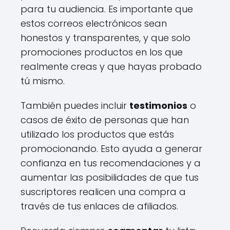
para tu audiencia. Es importante que
estos correos electrónicos sean
honestos y transparentes, y que solo
promociones productos en los que
realmente creas y que hayas probado
tú mismo.
También puedes incluir
testimonios
o
casos de éxito de personas que han
utilizado los productos que estás
promocionando. Esto ayuda a generar
confianza en tus recomendaciones y a
aumentar las posibilidades de que tus
suscriptores realicen una compra a
través de tus enlaces de afiliados.