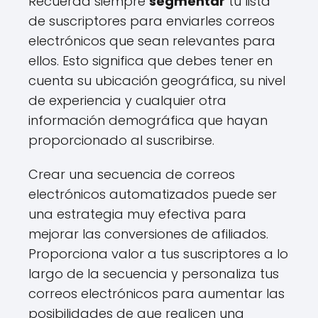
Recuerda siempre
segmentar
tu lista
de suscriptores para enviarles correos
electrónicos que sean relevantes para
ellos. Esto significa que debes tener en
cuenta su ubicación geográfica, su nivel
de experiencia y cualquier otra
información demográfica que hayan
proporcionado al suscribirse.
Crear una secuencia de correos
electrónicos automatizados puede ser
una estrategia muy efectiva para
mejorar las conversiones de afiliados.
Proporciona valor a tus suscriptores a lo
largo de la secuencia y personaliza tus
correos electrónicos para aumentar las
posibilidades de que realicen una