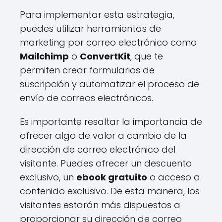
Para implementar esta estrategia,
puedes utilizar herramientas de
marketing por correo electrónico como
Mailchimp
o
ConvertKit
, que te
permiten crear formularios de
suscripción y automatizar el proceso de
envío de correos electrónicos.
Es importante resaltar la importancia de
ofrecer algo de valor a cambio de la
dirección de correo electrónico del
visitante. Puedes ofrecer un descuento
exclusivo, un
ebook gratuito
o acceso a
contenido exclusivo. De esta manera, los
visitantes estarán más dispuestos a
proporcionar su dirección de correo