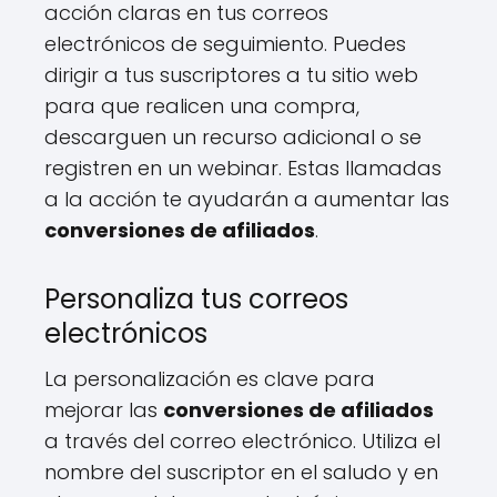
acción claras en tus correos
electrónicos de seguimiento. Puedes
dirigir a tus suscriptores a tu sitio web
para que realicen una compra,
descarguen un recurso adicional o se
registren en un webinar. Estas llamadas
a la acción te ayudarán a aumentar las
conversiones de afiliados
.
Personaliza tus correos
electrónicos
La personalización es clave para
mejorar las
conversiones de afiliados
a través del correo electrónico. Utiliza el
nombre del suscriptor en el saludo y en