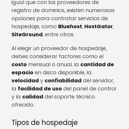
igual que con los proveedores de
registro de dominios, existen numerosas
opciones para contratar servicios de
hospedaje, como
Bluehost
,
HostGator
,
SiteGround
, entre otros.
Al elegir un proveedor de hospedaje,
debes considerar factores como el
costo
mensual o anual, la
cantidad de
espacio
en disco disponible, la
velocidad
y
confiabilidad
del servidor,
la
facilidad de uso
del panel de control
y la
calidad
del soporte técnico
ofrecido.
Tipos de hospedaje