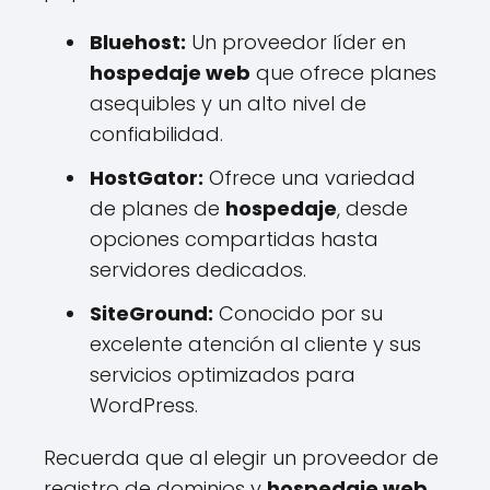
Bluehost:
Un proveedor líder en
hospedaje web
que ofrece planes
asequibles y un alto nivel de
confiabilidad.
HostGator:
Ofrece una variedad
de planes de
hospedaje
, desde
opciones compartidas hasta
servidores dedicados.
SiteGround:
Conocido por su
excelente atención al cliente y sus
servicios optimizados para
WordPress.
Recuerda que al elegir un proveedor de
registro de dominios y
hospedaje web
,