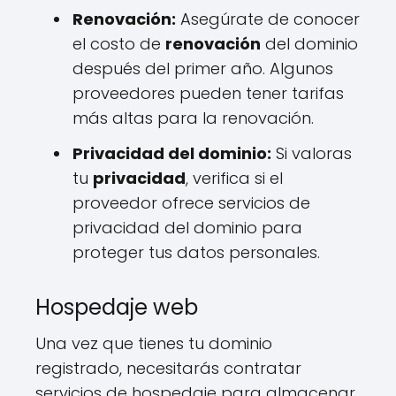
Renovación:
Asegúrate de conocer
el costo de
renovación
del dominio
después del primer año. Algunos
proveedores pueden tener tarifas
más altas para la renovación.
Privacidad del dominio:
Si valoras
tu
privacidad
, verifica si el
proveedor ofrece servicios de
privacidad del dominio para
proteger tus datos personales.
Hospedaje web
Una vez que tienes tu dominio
registrado, necesitarás contratar
servicios de hospedaje para almacenar