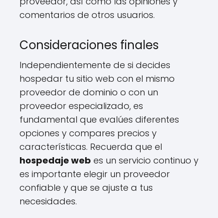
proveedor, así como las opiniones y
comentarios de otros usuarios.
Consideraciones finales
Independientemente de si decides
hospedar tu sitio web con el mismo
proveedor de dominio o con un
proveedor especializado, es
fundamental que evalúes diferentes
opciones y compares precios y
características. Recuerda que el
hospedaje web
es un servicio continuo y
es importante elegir un proveedor
confiable y que se ajuste a tus
necesidades.