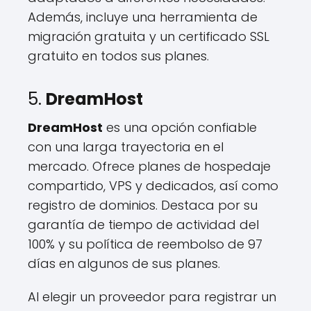
Además, incluye una herramienta de
migración gratuita y un certificado SSL
gratuito en todos sus planes.
5.
DreamHost
DreamHost
es una opción confiable
con una larga trayectoria en el
mercado. Ofrece planes de hospedaje
compartido, VPS y dedicados, así como
registro de dominios. Destaca por su
garantía de tiempo de actividad del
100% y su política de reembolso de 97
días en algunos de sus planes.
Al elegir un proveedor para registrar un