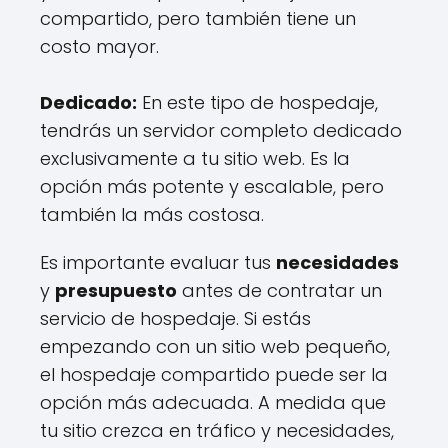
compartido, pero también tiene un
costo mayor.
Dedicado:
En este tipo de hospedaje,
tendrás un servidor completo dedicado
exclusivamente a tu sitio web. Es la
opción más potente y escalable, pero
también la más costosa.
Es importante evaluar tus
necesidades
y
presupuesto
antes de contratar un
servicio de hospedaje. Si estás
empezando con un sitio web pequeño,
el hospedaje compartido puede ser la
opción más adecuada. A medida que
tu sitio crezca en tráfico y necesidades,