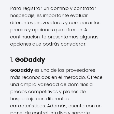
Para registrar un dominio y contratar
hospedaje, es importante evaluar
diferentes proveedores y comparar los
precios y opciones que ofrecen. A
continuación, te presentamos algunas
opciones que podrás considerar:
1.
GoDaddy
GoDaddy
es uno de los proveedores
más reconocidos en el mercado. Ofrece
una amplia variedad de dominios a
precios competitivos y planes de
hospedaje con diferentes
características. Además, cuenta con un
panel de control intuitivo y soporte