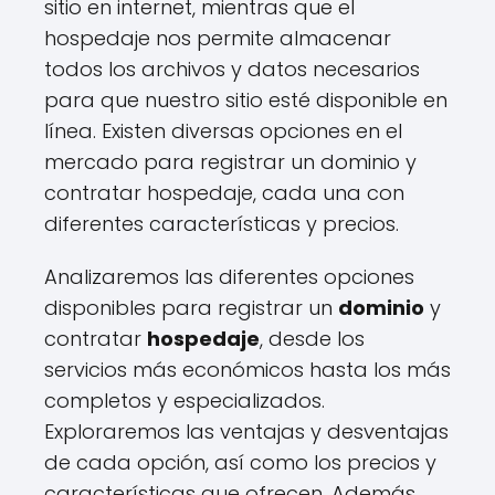
sitio en internet, mientras que el
hospedaje nos permite almacenar
todos los archivos y datos necesarios
para que nuestro sitio esté disponible en
línea. Existen diversas opciones en el
mercado para registrar un dominio y
contratar hospedaje, cada una con
diferentes características y precios.
Analizaremos las diferentes opciones
disponibles para registrar un
dominio
y
contratar
hospedaje
, desde los
servicios más económicos hasta los más
completos y especializados.
Exploraremos las ventajas y desventajas
de cada opción, así como los precios y
características que ofrecen. Además,