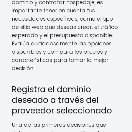
dominio y contratar hospedaje, es
importante tener en cuenta tus
necesidades específicas, como el tipo
de sitio web que deseas crear, el tráfico
esperado y el presupuesto disponible.
Evalúa cuidadosamente las opciones
disponibles y compara los precios y
características para tomar la mejor
decisión.
Registra el dominio
deseado a través del
proveedor seleccionado
Una de las primeras decisiones que