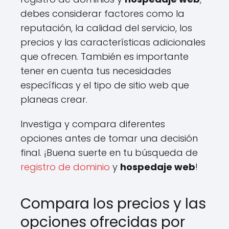
debes considerar factores como la
reputación, la calidad del servicio, los
precios y las características adicionales
que ofrecen. También es importante
tener en cuenta tus necesidades
específicas y el tipo de sitio web que
planeas crear.
Investiga y compara diferentes
opciones antes de tomar una decisión
final. ¡Buena suerte en tu búsqueda de
registro de dominio
y
hospedaje web
!
Compara los precios y las
opciones ofrecidas por