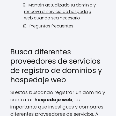
Mantén actualizado tu dominio y
renueva el servicio de hospedaje
web cuando sea necesario
Preguntas frecuentes
Busca diferentes
proveedores de servicios
de registro de dominios y
hospedaje web
Si estás buscando registrar un dominio y
contratar
hospedaje web
, es
importante que investigues y compares
diferentes proveedores de servicios. A