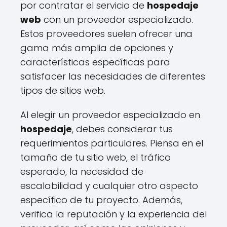
por contratar el servicio de
hospedaje
web
con un proveedor especializado.
Estos proveedores suelen ofrecer una
gama más amplia de opciones y
características específicas para
satisfacer las necesidades de diferentes
tipos de sitios web.
Al elegir un proveedor especializado en
hospedaje
, debes considerar tus
requerimientos particulares. Piensa en el
tamaño de tu sitio web, el tráfico
esperado, la necesidad de
escalabilidad y cualquier otro aspecto
específico de tu proyecto. Además,
verifica la reputación y la experiencia del