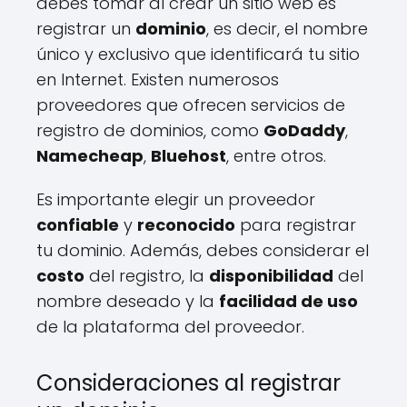
debes tomar al crear un sitio web es
registrar un
dominio
, es decir, el nombre
único y exclusivo que identificará tu sitio
en Internet. Existen numerosos
proveedores que ofrecen servicios de
registro de dominios, como
GoDaddy
,
Namecheap
,
Bluehost
, entre otros.
Es importante elegir un proveedor
confiable
y
reconocido
para registrar
tu dominio. Además, debes considerar el
costo
del registro, la
disponibilidad
del
nombre deseado y la
facilidad de uso
de la plataforma del proveedor.
Consideraciones al registrar