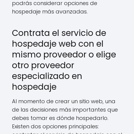
podrás considerar opciones de
hospedaje más avanzadas.
Contrata el servicio de
hospedaje web con el
mismo proveedor o elige
otro proveedor
especializado en
hospedaje
Al momento de crear un sitio web, una
de las decisiones más importantes que
debes tomar es dónde hospedarlo.
Existen dos opciones principales: