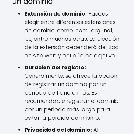
un dominio
Extensión de dominio:
Puedes
elegir entre diferentes extensiones
de dominio, como .com, .org, .net,
.es, entre muchas otras. La elección
de la extensión dependerá del tipo
de sitio web y del público objetivo.
Duración del registro:
Generalmente, se ofrece la opción
de registrar un dominio por un
período de 1 año o más. Es
recomendable registrar el dominio
por un período más largo para
evitar la pérdida del mismo.
Privacidad del dominio:
Al