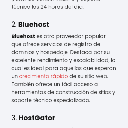
técnico las 24 horas del día.
2.
Bluehost
Bluehost
es otro proveedor popular
que ofrece servicios de registro de
dominios y hospedaje. Destaca por su
excelente rendimiento y escalabilidad, lo
cual es ideal para aquellos que esperan
un
crecimiento rápido
de su sitio web.
También ofrece un fácil acceso a
herramientas de construcción de sitios y
soporte técnico especializado.
3.
HostGator