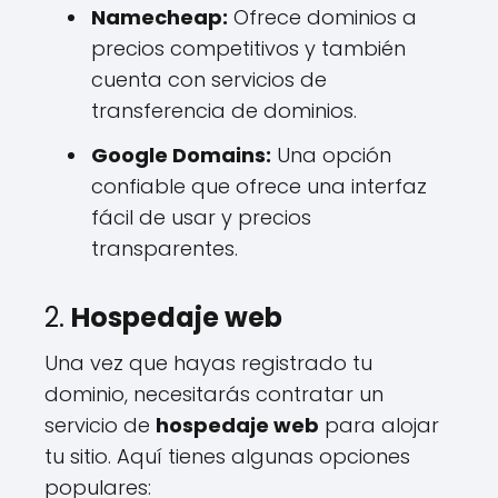
Namecheap:
Ofrece dominios a
precios competitivos y también
cuenta con servicios de
transferencia de dominios.
Google Domains:
Una opción
confiable que ofrece una interfaz
fácil de usar y precios
transparentes.
2.
Hospedaje web
Una vez que hayas registrado tu
dominio, necesitarás contratar un
servicio de
hospedaje web
para alojar
tu sitio. Aquí tienes algunas opciones
populares: