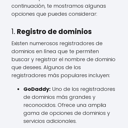
continuación, te mostramos algunas
opciones que puedes considerar:
1.
Registro de dominios
Existen numerosos registradores de
dominios en línea que te permiten
buscar y registrar el nombre de dominio
que desees. Algunos de los
registradores más populares incluyen:
GoDaddy:
Uno de los registradores
de dominios más grandes y
reconocidos. Ofrece una amplia
gama de opciones de dominios y
servicios adicionales.