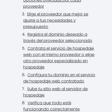
opciones ofrecidas por cada
proveedor
Elige el proveedor que mejor se
ajuste a tus necesidades y
presupuesto
Registra el dominio deseado a
través del proveedor seleccionado
Contrata el servicio de hospedaje
web con el mismo proveedor o elige
otro proveedor especializado en
hospedaje
Configura tu dominio en el servicio
de hospedaje web contratado
Sube tu sitio web al servidor de
hospedaje
Verifica que todo esté
funcionando correctamente