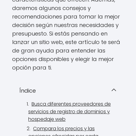
daremos algunos consejos y
recomendaciones para tomar la mejor
decisión según nuestras necesidades y
presupuesto. Si estás pensando en
lanzar un sitio web, este artículo te será
de gran ayuda para entender las
opciones disponibles y elegir la mejor
opción para ti.
Índice
Busca diferentes proveedores de
servicios de registro de dominios y
hospedaje web
Compara los precios y las