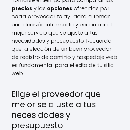
Tomarse el tiempo para comparar los
precios
y las
opciones
ofrecidas por
cada proveedor te ayudará a tomar
una decisión informada y encontrar el
mejor servicio que se ajuste a tus
necesidades y presupuesto. Recuerda
que la elección de un buen proveedor
de registro de dominio y hospedaje web
es fundamental para el éxito de tu sitio
web.
Elige el proveedor que
mejor se ajuste a tus
necesidades y
presupuesto