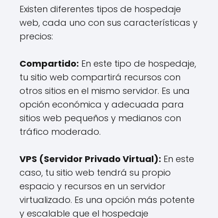
Existen diferentes tipos de hospedaje
web, cada uno con sus características y
precios:
Compartido:
En este tipo de hospedaje,
tu sitio web compartirá recursos con
otros sitios en el mismo servidor. Es una
opción económica y adecuada para
sitios web pequeños y medianos con
tráfico moderado.
VPS (Servidor Privado Virtual):
En este
caso, tu sitio web tendrá su propio
espacio y recursos en un servidor
virtualizado. Es una opción más potente
y escalable que el hospedaje