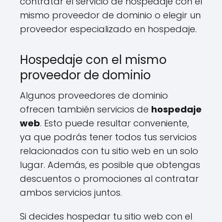
contratar el servicio de hospedaje con el
mismo proveedor de dominio o elegir un
proveedor especializado en hospedaje.
Hospedaje con el mismo
proveedor de dominio
Algunos proveedores de dominio
ofrecen también servicios de
hospedaje
web
. Esto puede resultar conveniente,
ya que podrás tener todos tus servicios
relacionados con tu sitio web en un solo
lugar. Además, es posible que obtengas
descuentos o promociones al contratar
ambos servicios juntos.
Si decides hospedar tu sitio web con el