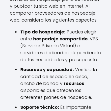
y publicar tu sitio web en Internet. Al
comparar proveedores de hospedaje
web, considera los siguientes aspectos:
Tipo de hospedaje:
Puedes elegir
entre
hospedaje compartido
, VPS
(Servidor Privado Virtual) o
servidores dedicados, dependiendo
de tus necesidades y presupuesto.
Recursos y capacidad:
Verifica la
cantidad de espacio en disco,
ancho de banda y
recursos
disponibles que ofrecen los
diferentes planes de hospedaje.
Soporte técnico:
Es importante