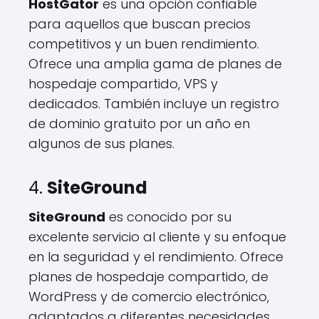
HostGator
es una opción confiable
para aquellos que buscan precios
competitivos y un buen rendimiento.
Ofrece una amplia gama de planes de
hospedaje compartido, VPS y
dedicados. También incluye un registro
de dominio gratuito por un año en
algunos de sus planes.
4.
SiteGround
SiteGround
es conocido por su
excelente servicio al cliente y su enfoque
en la seguridad y el rendimiento. Ofrece
planes de hospedaje compartido, de
WordPress y de comercio electrónico,
adaptados a diferentes necesidades.