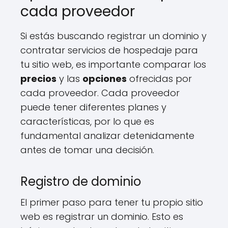
cada proveedor
Si estás buscando registrar un dominio y
contratar servicios de hospedaje para
tu sitio web, es importante comparar los
precios
y las
opciones
ofrecidas por
cada proveedor. Cada proveedor
puede tener diferentes planes y
características, por lo que es
fundamental analizar detenidamente
antes de tomar una decisión.
Registro de dominio
El primer paso para tener tu propio sitio
web es registrar un dominio. Esto es