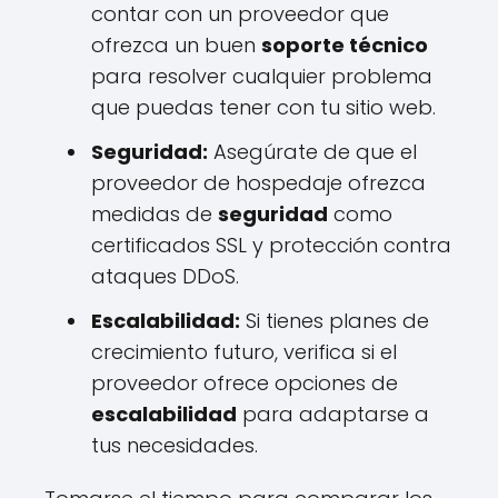
contar con un proveedor que
ofrezca un buen
soporte técnico
para resolver cualquier problema
que puedas tener con tu sitio web.
Seguridad:
Asegúrate de que el
proveedor de hospedaje ofrezca
medidas de
seguridad
como
certificados SSL y protección contra
ataques DDoS.
Escalabilidad:
Si tienes planes de
crecimiento futuro, verifica si el
proveedor ofrece opciones de
escalabilidad
para adaptarse a
tus necesidades.