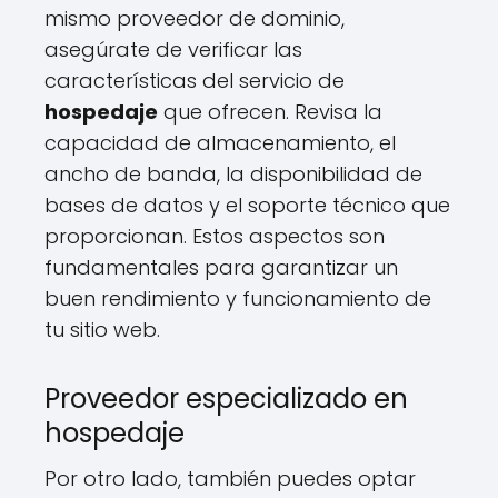
mismo proveedor de dominio,
asegúrate de verificar las
características del servicio de
hospedaje
que ofrecen. Revisa la
capacidad de almacenamiento, el
ancho de banda, la disponibilidad de
bases de datos y el soporte técnico que
proporcionan. Estos aspectos son
fundamentales para garantizar un
buen rendimiento y funcionamiento de
tu sitio web.
Proveedor especializado en
hospedaje
Por otro lado, también puedes optar