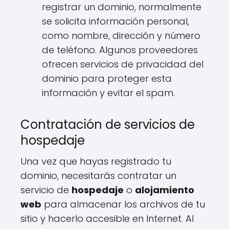
registrar un dominio, normalmente
se solicita información personal,
como nombre, dirección y número
de teléfono. Algunos proveedores
ofrecen servicios de privacidad del
dominio para proteger esta
información y evitar el spam.
Contratación de servicios de
hospedaje
Una vez que hayas registrado tu
dominio, necesitarás contratar un
servicio de
hospedaje
o
alojamiento
web
para almacenar los archivos de tu
sitio y hacerlo accesible en Internet. Al