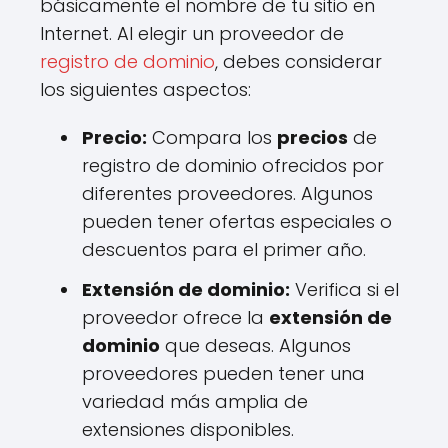
básicamente el nombre de tu sitio en
Internet. Al elegir un proveedor de
registro de dominio
, debes considerar
los siguientes aspectos:
Precio:
Compara los
precios
de
registro de dominio ofrecidos por
diferentes proveedores. Algunos
pueden tener ofertas especiales o
descuentos para el primer año.
Extensión de dominio:
Verifica si el
proveedor ofrece la
extensión de
dominio
que deseas. Algunos
proveedores pueden tener una
variedad más amplia de
extensiones disponibles.